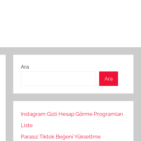
Ara
Ara
Instagram Gizli Hesap Görme Programları
Liste
Parasız Tiktok Beğeni Yükseltme