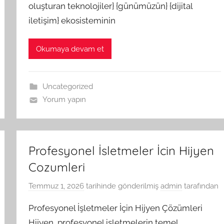
oluşturan teknolojiler} {günümüzün} {dijital
iletişim} ekosisteminin
Okumaya devam et
Uncategorized
Yorum yapın
Profesyonel İsletmeler İcin Hijyen
Cozumleri
Temmuz 1, 2026
tarihinde gönderilmiş
admin
tarafından
Profesyonel İşletmeler İçin Hijyen Çözümleri
Hijyen, profesyonel işletmelerin temel