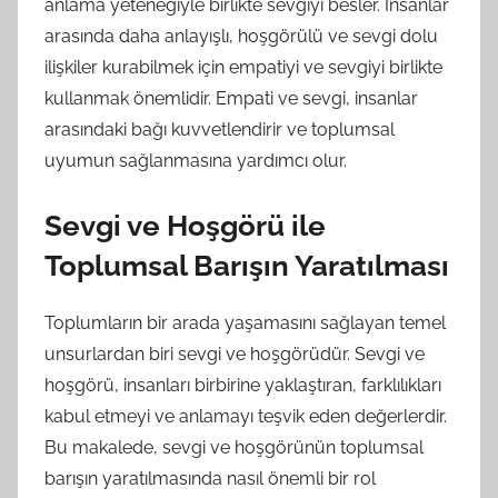
anlama yeteneğiyle birlikte sevgiyi besler. İnsanlar
arasında daha anlayışlı, hoşgörülü ve sevgi dolu
ilişkiler kurabilmek için empatiyi ve sevgiyi birlikte
kullanmak önemlidir. Empati ve sevgi, insanlar
arasındaki bağı kuvvetlendirir ve toplumsal
uyumun sağlanmasına yardımcı olur.
Sevgi ve Hoşgörü ile
Toplumsal Barışın Yaratılması
Toplumların bir arada yaşamasını sağlayan temel
unsurlardan biri sevgi ve hoşgörüdür. Sevgi ve
hoşgörü, insanları birbirine yaklaştıran, farklılıkları
kabul etmeyi ve anlamayı teşvik eden değerlerdir.
Bu makalede, sevgi ve hoşgörünün toplumsal
barışın yaratılmasında nasıl önemli bir rol