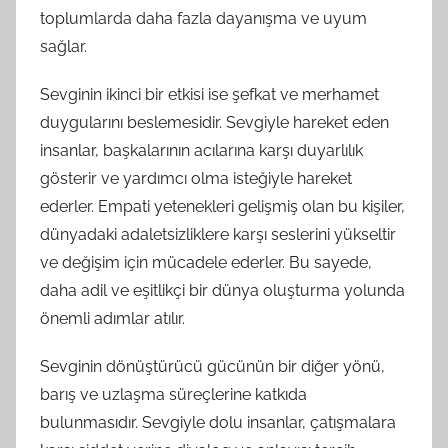
toplumlarda daha fazla dayanışma ve uyum
sağlar.
Sevginin ikinci bir etkisi ise şefkat ve merhamet
duygularını beslemesidir. Sevgiyle hareket eden
insanlar, başkalarının acılarına karşı duyarlılık
gösterir ve yardımcı olma isteğiyle hareket
ederler. Empati yetenekleri gelişmiş olan bu kişiler,
dünyadaki adaletsizliklere karşı seslerini yükseltir
ve değişim için mücadele ederler. Bu sayede,
daha adil ve eşitlikçi bir dünya oluşturma yolunda
önemli adımlar atılır.
Sevginin dönüştürücü gücünün bir diğer yönü,
barış ve uzlaşma süreçlerine katkıda
bulunmasıdır. Sevgiyle dolu insanlar, çatışmalara