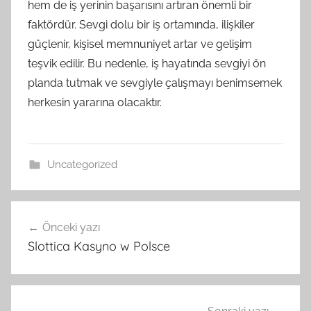
hem de iş yerinin başarısını artıran önemli bir
faktördür. Sevgi dolu bir iş ortamında, ilişkiler
güçlenir, kişisel memnuniyet artar ve gelişim
teşvik edilir. Bu nedenle, iş hayatında sevgiyi ön
planda tutmak ve sevgiyle çalışmayı benimsemek
herkesin yararına olacaktır.
Uncategorized
Yazı
Önceki yazı
gezinmesi
Slottica Kasyno w Polsce