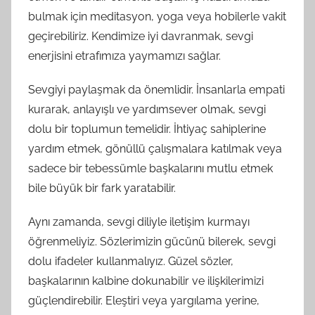
bulmak için meditasyon, yoga veya hobilerle vakit
geçirebiliriz. Kendimize iyi davranmak, sevgi
enerjisini etrafımıza yaymamızı sağlar.
Sevgiyi paylaşmak da önemlidir. İnsanlarla empati
kurarak, anlayışlı ve yardımsever olmak, sevgi
dolu bir toplumun temelidir. İhtiyaç sahiplerine
yardım etmek, gönüllü çalışmalara katılmak veya
sadece bir tebessümle başkalarını mutlu etmek
bile büyük bir fark yaratabilir.
Aynı zamanda, sevgi diliyle iletişim kurmayı
öğrenmeliyiz. Sözlerimizin gücünü bilerek, sevgi
dolu ifadeler kullanmalıyız. Güzel sözler,
başkalarının kalbine dokunabilir ve ilişkilerimizi
güçlendirebilir. Eleştiri veya yargılama yerine,