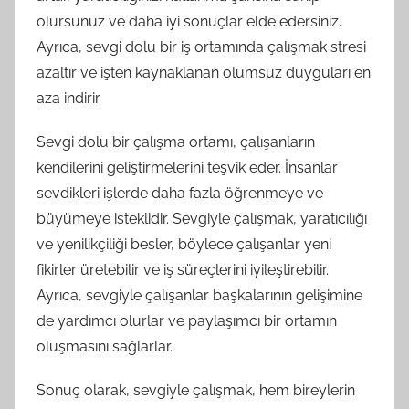
olursunuz ve daha iyi sonuçlar elde edersiniz.
Ayrıca, sevgi dolu bir iş ortamında çalışmak stresi
azaltır ve işten kaynaklanan olumsuz duyguları en
aza indirir.
Sevgi dolu bir çalışma ortamı, çalışanların
kendilerini geliştirmelerini teşvik eder. İnsanlar
sevdikleri işlerde daha fazla öğrenmeye ve
büyümeye isteklidir. Sevgiyle çalışmak, yaratıcılığı
ve yenilikçiliği besler, böylece çalışanlar yeni
fikirler üretebilir ve iş süreçlerini iyileştirebilir.
Ayrıca, sevgiyle çalışanlar başkalarının gelişimine
de yardımcı olurlar ve paylaşımcı bir ortamın
oluşmasını sağlarlar.
Sonuç olarak, sevgiyle çalışmak, hem bireylerin