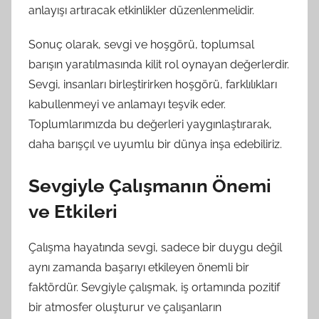
anlayışı artıracak etkinlikler düzenlenmelidir.
Sonuç olarak, sevgi ve hoşgörü, toplumsal
barışın yaratılmasında kilit rol oynayan değerlerdir.
Sevgi, insanları birleştirirken hoşgörü, farklılıkları
kabullenmeyi ve anlamayı teşvik eder.
Toplumlarımızda bu değerleri yaygınlaştırarak,
daha barışçıl ve uyumlu bir dünya inşa edebiliriz.
Sevgiyle Çalışmanın Önemi
ve Etkileri
Çalışma hayatında sevgi, sadece bir duygu değil
aynı zamanda başarıyı etkileyen önemli bir
faktördür. Sevgiyle çalışmak, iş ortamında pozitif
bir atmosfer oluşturur ve çalışanların