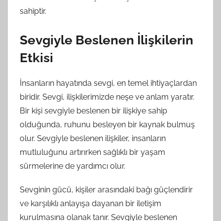
sahiptir.
Sevgiyle Beslenen İlişkilerin
Etkisi
İnsanların hayatında sevgi, en temel ihtiyaçlardan
biridir. Sevgi, ilişkilerimizde neşe ve anlam yaratır.
Bir kişi sevgiyle beslenen bir ilişkiye sahip
olduğunda, ruhunu besleyen bir kaynak bulmuş
olur. Sevgiyle beslenen ilişkiler, insanların
mutluluğunu artırırken sağlıklı bir yaşam
sürmelerine de yardımcı olur.
Sevginin gücü, kişiler arasındaki bağı güçlendirir
ve karşılıklı anlayışa dayanan bir iletişim
kurulmasına olanak tanır. Sevgiyle beslenen