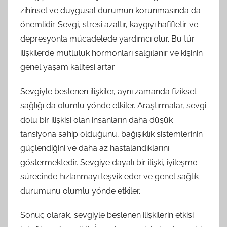
zihinsel ve duygusal durumun korunmasında da
önemlidir. Sevgi, stresi azaltır, kaygıyı hafifletir ve
depresyonla mücadelede yardımcı olur. Bu tür
ilişkilerde mutluluk hormonları salgılanır ve kişinin
genel yaşam kalitesi artar.
Sevgiyle beslenen ilişkiler, aynı zamanda fiziksel
sağlığı da olumlu yönde etkiler. Araştırmalar, sevgi
dolu bir ilişkisi olan insanların daha düşük
tansiyona sahip olduğunu, bağışıklık sistemlerinin
güçlendiğini ve daha az hastalandıklarını
göstermektedir. Sevgiye dayalı bir ilişki, iyileşme
sürecinde hızlanmayı teşvik eder ve genel sağlık
durumunu olumlu yönde etkiler.
Sonuç olarak, sevgiyle beslenen ilişkilerin etkisi