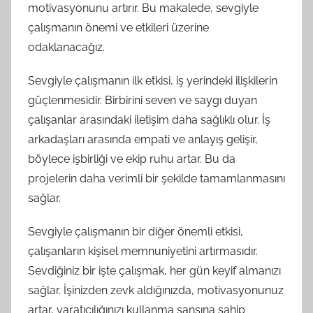
motivasyonunu artırır. Bu makalede, sevgiyle
çalışmanın önemi ve etkileri üzerine
odaklanacağız.
Sevgiyle çalışmanın ilk etkisi, iş yerindeki ilişkilerin
güçlenmesidir. Birbirini seven ve saygı duyan
çalışanlar arasındaki iletişim daha sağlıklı olur. İş
arkadaşları arasında empati ve anlayış gelişir,
böylece işbirliği ve ekip ruhu artar. Bu da
projelerin daha verimli bir şekilde tamamlanmasını
sağlar.
Sevgiyle çalışmanın bir diğer önemli etkisi,
çalışanların kişisel memnuniyetini artırmasıdır.
Sevdiğiniz bir işte çalışmak, her gün keyif almanızı
sağlar. İşinizden zevk aldığınızda, motivasyonunuz
artar, yaratıcılığınızı kullanma şansına sahip