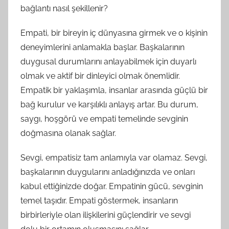
bağlantı nasıl şekillenir?
Empati, bir bireyin iç dünyasına girmek ve o kişinin
deneyimlerini anlamakla başlar. Başkalarının
duygusal durumlarını anlayabilmek için duyarlı
olmak ve aktif bir dinleyici olmak önemlidir.
Empatik bir yaklaşımla, insanlar arasında güçlü bir
bağ kurulur ve karşılıklı anlayış artar. Bu durum,
saygı, hoşgörü ve empati temelinde sevginin
doğmasına olanak sağlar.
Sevgi, empatisiz tam anlamıyla var olamaz. Sevgi,
başkalarının duygularını anladığınızda ve onları
kabul ettiğinizde doğar. Empatinin gücü, sevginin
temel taşıdır. Empati göstermek, insanların
birbirleriyle olan ilişkilerini güçlendirir ve sevgi