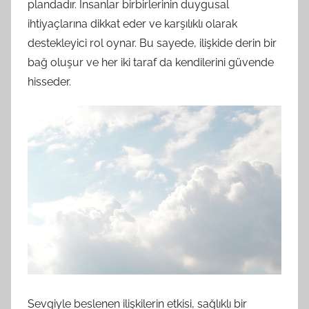
plandadır. İnsanlar birbirlerinin duygusal
ihtiyaçlarına dikkat eder ve karşılıklı olarak
destekleyici rol oynar. Bu sayede, ilişkide derin bir
bağ oluşur ve her iki taraf da kendilerini güvende
hisseder.
Sevgiyle beslenen ilişkilerin etkisi, sağlıklı bir