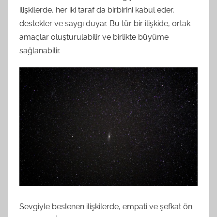
ilişkilerde, her iki taraf da birbirini kabul eder,
destekler ve saygı duyar. Bu tür bir ilişkide, ortak
amaçlar oluşturulabilir ve birlikte büyüme
sağlanabilir.
Sevgiyle beslenen ilişkilerde, empati ve şefkat ön