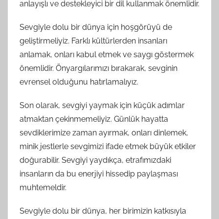
anlayışlı ve destekleyici bir dil kullanmak önemlidir.
Sevgiyle dolu bir dünya için hoşgörüyü de
geliştirmeliyiz. Farklı kültürlerden insanları
anlamak, onları kabul etmek ve saygı göstermek
önemlidir. Önyargılarımızı bırakarak, sevginin
evrensel olduğunu hatırlamalıyız.
Son olarak, sevgiyi yaymak için küçük adımlar
atmaktan çekinmemeliyiz. Günlük hayatta
sevdiklerimize zaman ayırmak, onları dinlemek,
minik jestlerle sevgimizi ifade etmek büyük etkiler
doğurabilir. Sevgiyi yaydıkça, etrafımızdaki
insanların da bu enerjiyi hissedip paylaşması
muhtemeldir.
Sevgiyle dolu bir dünya, her birimizin katkısıyla