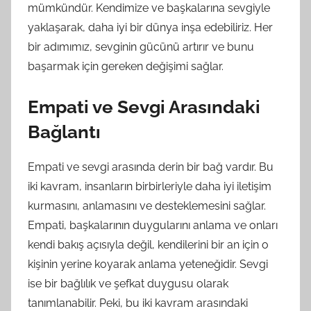
mümkündür. Kendimize ve başkalarına sevgiyle
yaklaşarak, daha iyi bir dünya inşa edebiliriz. Her
bir adımımız, sevginin gücünü artırır ve bunu
başarmak için gereken değişimi sağlar.
Empati ve Sevgi Arasındaki
Bağlantı
Empati ve sevgi arasında derin bir bağ vardır. Bu
iki kavram, insanların birbirleriyle daha iyi iletişim
kurmasını, anlamasını ve desteklemesini sağlar.
Empati, başkalarının duygularını anlama ve onları
kendi bakış açısıyla değil, kendilerini bir an için o
kişinin yerine koyarak anlama yeteneğidir. Sevgi
ise bir bağlılık ve şefkat duygusu olarak
tanımlanabilir. Peki, bu iki kavram arasındaki