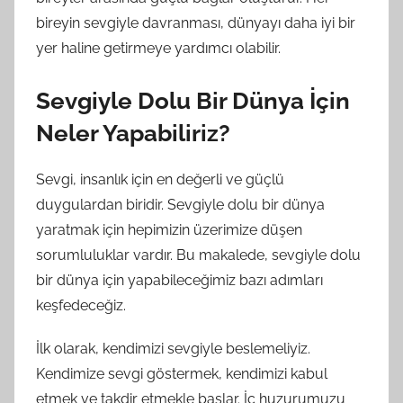
bireyin sevgiyle davranması, dünyayı daha iyi bir
yer haline getirmeye yardımcı olabilir.
Sevgiyle Dolu Bir Dünya İçin
Neler Yapabiliriz?
Sevgi, insanlık için en değerli ve güçlü
duygulardan biridir. Sevgiyle dolu bir dünya
yaratmak için hepimizin üzerimize düşen
sorumluluklar vardır. Bu makalede, sevgiyle dolu
bir dünya için yapabileceğimiz bazı adımları
keşfedeceğiz.
İlk olarak, kendimizi sevgiyle beslemeliyiz.
Kendimize sevgi göstermek, kendimizi kabul
etmek ve takdir etmekle başlar. İç huzurumuzu