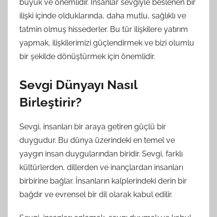
büyük ve önemlidir. İnsanlar sevgiyle beslenen bir
ilişki içinde olduklarında, daha mutlu, sağlıklı ve
tatmin olmuş hissederler. Bu tür ilişkilere yatırım
yapmak, ilişkilerimizi güçlendirmek ve bizi olumlu
bir şekilde dönüştürmek için önemlidir.
Sevgi Dünyayı Nasıl
Birleştirir?
Sevgi, insanları bir araya getiren güçlü bir
duygudur. Bu dünya üzerindeki en temel ve
yaygın insan duygularından biridir. Sevgi, farklı
kültürlerden, dillerden ve inançlardan insanları
birbirine bağlar. İnsanların kalplerindeki derin bir
bağdır ve evrensel bir dil olarak kabul edilir.