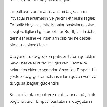
dolu bir ortamın oluşmasını sağlar.
Empati aynı zamanda insanların başkalarının
ihtiyaçlarını anlamasını ve yardım etmesini sağlar.
Empatik bir yaklaşımla, insanlar başkalarına olan
sevgi ve ilgilerini gösterebilirler. Bu, ilişkilerin daha
derinleşmesine ve insanların birbirlerine destek
olmasına olanak tanır.
Öte yandan, sevgi de empatik bir tutum gerektirir.
Sevgi, başkalarını olduğu gibi kabul etme ve
onları destekleme açısından önemlidir. Empatik bir
şekilde sevgi göstermek, insanlara güven verir ve
duygusal bağları güçlendirir.
Sonuç olarak, empati ve sevgi arasında güçlü bir
bağlantı vardır. Empati, başkalarının duygularını