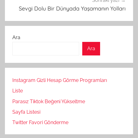
Sonraki yazı
Sevgi Dolu Bir Dünyada Yaşamanın Yolları
Ara
Ara
Instagram Gizli Hesap Görme Programları
Liste
Parasız Tiktok Beğeni Yükseltme
Sayfa Listesi
Twitter Favori Gönderme