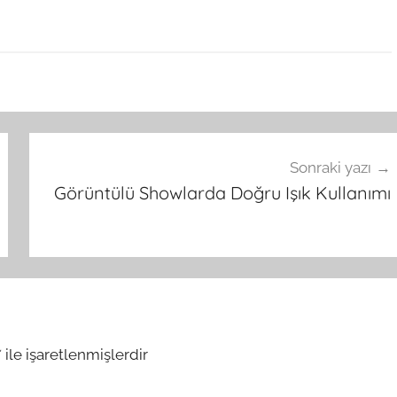
Sonraki yazı
Görüntülü Showlarda Doğru Işık Kullanımı
*
ile işaretlenmişlerdir