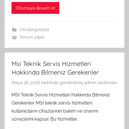
Okumaya devam et
Uncategorized
Yorum yapın
Msi Teknik Servis Hizmetleri
Hakkinda Bilmeniz Gerekenler
Mayıs 18, 2026
tarihinde gönderilmiş
admin
tarafından
MSI Teknik Servis Hizmetleri Hakkında Bilmeniz
Gerekenler MSI teknik servis hizmetleri,
kullanıcıların cihazlarının bakım ve onarım
süreçlerini kapsar. Bu hizmetler,