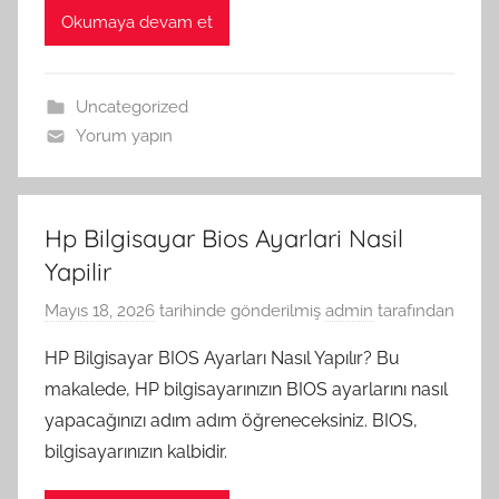
Okumaya devam et
Uncategorized
Yorum yapın
Hp Bilgisayar Bios Ayarlari Nasil
Yapilir
Mayıs 18, 2026
tarihinde gönderilmiş
admin
tarafından
HP Bilgisayar BIOS Ayarları Nasıl Yapılır? Bu
makalede, HP bilgisayarınızın BIOS ayarlarını nasıl
yapacağınızı adım adım öğreneceksiniz. BIOS,
bilgisayarınızın kalbidir.