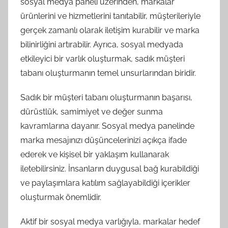
sosyal medya paneli üzerinden, markalar
ürünlerini ve hizmetlerini tanıtabilir, müşterileriyle
gerçek zamanlı olarak iletişim kurabilir ve marka
bilinirliğini artırabilir. Ayrıca, sosyal medyada
etkileyici bir varlık oluşturmak, sadık müşteri
tabanı oluşturmanın temel unsurlarından biridir.
Sadık bir müşteri tabanı oluşturmanın başarısı,
dürüstlük, samimiyet ve değer sunma
kavramlarına dayanır. Sosyal medya panelinde
marka mesajınızı düşüncelerinizi açıkça ifade
ederek ve kişisel bir yaklaşım kullanarak
iletebilirsiniz. İnsanların duygusal bağ kurabildiği
ve paylaşımlara katılım sağlayabildiği içerikler
oluşturmak önemlidir.
Aktif bir sosyal medya varlığıyla, markalar hedef