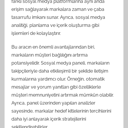
farklı sosyal medya platformlarına aynı anda
erişim sağlayarak markalara zaman ve çaba
tasarrufu imkanı sunar. Ayrıca, sosyal medya
analitiği, planlama ve içerik oluşturma gibi
işlemleri de kolaylaştırır.
Bu aracın en önemli avantajlarından biri,
markaların müşteri bağlılığını artırma
potansiyelidir. Sosyal medya paneli, markaların
takipçileriyle daha etkileşimli bir şekilde iletişim
kurmalarına yardımcı olur. Örneğin, otomatik
mesajlar ve yorum yanıtları gibi özelliklerle
müşteri memnuniyetini artırmak mümkün olabilir.
Ayrıca, panel üzerinden yapılan analizler
sayesinde, markalar hedef kitlelerinin tercihlerini
daha iyi anlayarak içerik stratejilerini
şekillendirebilirler.