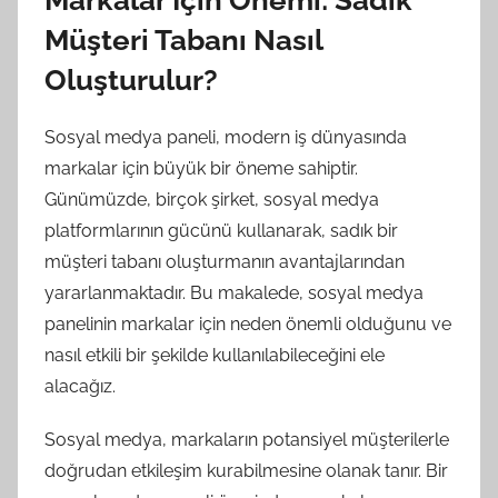
Markalar İçin Önemi: Sadık
Müşteri Tabanı Nasıl
Oluşturulur?
Sosyal medya paneli, modern iş dünyasında
markalar için büyük bir öneme sahiptir.
Günümüzde, birçok şirket, sosyal medya
platformlarının gücünü kullanarak, sadık bir
müşteri tabanı oluşturmanın avantajlarından
yararlanmaktadır. Bu makalede, sosyal medya
panelinin markalar için neden önemli olduğunu ve
nasıl etkili bir şekilde kullanılabileceğini ele
alacağız.
Sosyal medya, markaların potansiyel müşterilerle
doğrudan etkileşim kurabilmesine olanak tanır. Bir