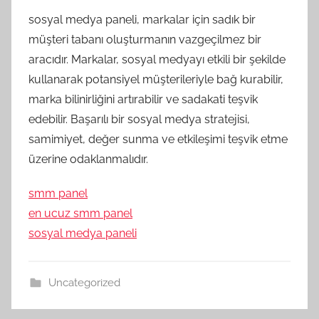
sosyal medya paneli, markalar için sadık bir
müşteri tabanı oluşturmanın vazgeçilmez bir
aracıdır. Markalar, sosyal medyayı etkili bir şekilde
kullanarak potansiyel müşterileriyle bağ kurabilir,
marka bilinirliğini artırabilir ve sadakati teşvik
edebilir. Başarılı bir sosyal medya stratejisi,
samimiyet, değer sunma ve etkileşimi teşvik etme
üzerine odaklanmalıdır.
smm panel
en ucuz smm panel
sosyal medya paneli
Uncategorized