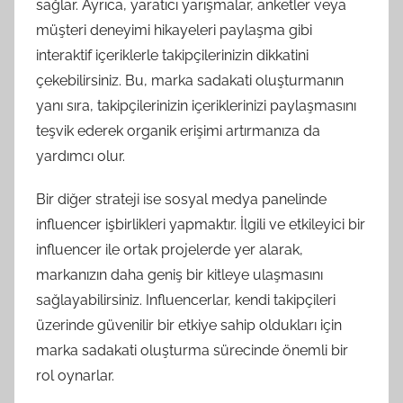
sağlar. Ayrıca, yaratıcı yarışmalar, anketler veya
müşteri deneyimi hikayeleri paylaşma gibi
interaktif içeriklerle takipçilerinizin dikkatini
çekebilirsiniz. Bu, marka sadakati oluşturmanın
yanı sıra, takipçilerinizin içeriklerinizi paylaşmasını
teşvik ederek organik erişimi artırmanıza da
yardımcı olur.
Bir diğer strateji ise sosyal medya panelinde
influencer işbirlikleri yapmaktır. İlgili ve etkileyici bir
influencer ile ortak projelerde yer alarak,
markanızın daha geniş bir kitleye ulaşmasını
sağlayabilirsiniz. Influencerlar, kendi takipçileri
üzerinde güvenilir bir etkiye sahip oldukları için
marka sadakati oluşturma sürecinde önemli bir
rol oynarlar.