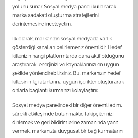
yolunu sunar. Sosyal medya paneli kullanarak
marka sadakati oluşturma stratejilerini
derinlemesine inceleyelim.
İlk olarak, markanızın sosyal medyada varlık
gösterdiği kanalları belirlemeniz önemlidir. Hedef
kitlenizin hangi platformlarda daha aktif olduğunu
araştırarak, enerjinizi ve kaynaklarınızı en uygun
şekilde yönlendirebilirsiniz. Bu, markanızın hedef
kitlesinin ilgi alanlarına uygun içerikler oluşturarak
onlarla bağlantı kurmanızı kolaylaştırır.
Sosyal medya panelindeki bir diğer önemli adım,
sürekli etkileşimde bulunmaktır. Takipçilerinizi
dinlemek ve geri bildirimlerine zamanında yanıt
vermek, markanızla duygusal bir bağ kurmalarını