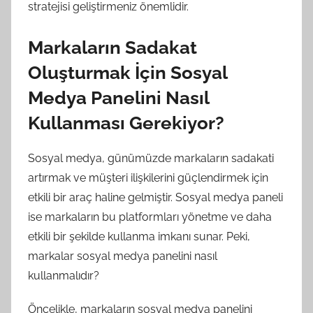
stratejisi geliştirmeniz önemlidir.
Markaların Sadakat
Oluşturmak İçin Sosyal
Medya Panelini Nasıl
Kullanması Gerekiyor?
Sosyal medya, günümüzde markaların sadakati
artırmak ve müşteri ilişkilerini güçlendirmek için
etkili bir araç haline gelmiştir. Sosyal medya paneli
ise markaların bu platformları yönetme ve daha
etkili bir şekilde kullanma imkanı sunar. Peki,
markalar sosyal medya panelini nasıl
kullanmalıdır?
Öncelikle, markaların sosyal medya panelini