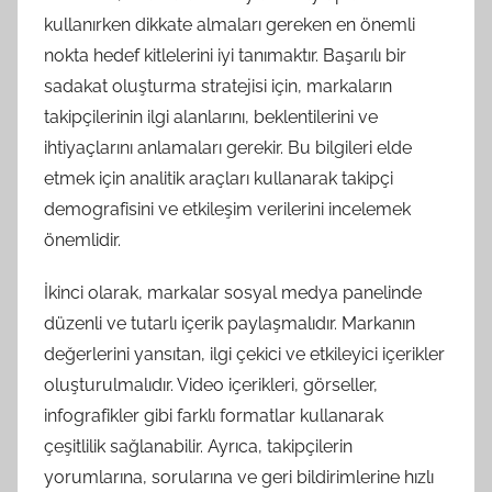
kullanırken dikkate almaları gereken en önemli
nokta hedef kitlelerini iyi tanımaktır. Başarılı bir
sadakat oluşturma stratejisi için, markaların
takipçilerinin ilgi alanlarını, beklentilerini ve
ihtiyaçlarını anlamaları gerekir. Bu bilgileri elde
etmek için analitik araçları kullanarak takipçi
demografisini ve etkileşim verilerini incelemek
önemlidir.
İkinci olarak, markalar sosyal medya panelinde
düzenli ve tutarlı içerik paylaşmalıdır. Markanın
değerlerini yansıtan, ilgi çekici ve etkileyici içerikler
oluşturulmalıdır. Video içerikleri, görseller,
infografikler gibi farklı formatlar kullanarak
çeşitlilik sağlanabilir. Ayrıca, takipçilerin
yorumlarına, sorularına ve geri bildirimlerine hızlı