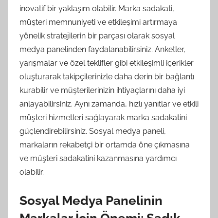
inovatif bir yaklaşım olabilir. Marka sadakati,
müşteri memnuniyeti ve etkileşimi artırmaya
yönelik stratejilerin bir parçası olarak sosyal
medya panelinden faydalanabilirsiniz. Anketler,
yarışmalar ve özel teklifler gibi etkileşimli içerikler
oluşturarak takipçilerinizle daha derin bir bağlantı
kurabilir ve müşterilerinizin ihtiyaçlarını daha iyi
anlayabilirsiniz. Aynı zamanda, hızlı yanıtlar ve etkili
müşteri hizmetleri sağlayarak marka sadakatini
güçlendirebilirsiniz. Sosyal medya paneli,
markaların rekabetçi bir ortamda öne çıkmasına
ve müşteri sadakatini kazanmasına yardımcı
olabilir.
Sosyal Medya Panelinin