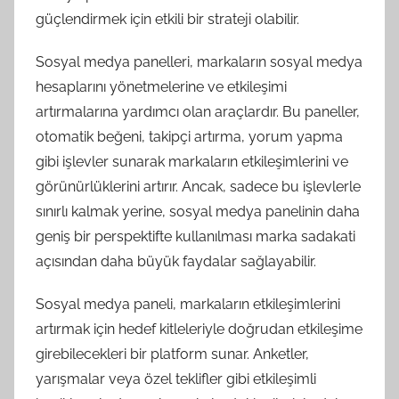
güçlendirmek için etkili bir strateji olabilir.
Sosyal medya panelleri, markaların sosyal medya
hesaplarını yönetmelerine ve etkileşimi
artırmalarına yardımcı olan araçlardır. Bu paneller,
otomatik beğeni, takipçi artırma, yorum yapma
gibi işlevler sunarak markaların etkileşimlerini ve
görünürlüklerini artırır. Ancak, sadece bu işlevlerle
sınırlı kalmak yerine, sosyal medya panelinin daha
geniş bir perspektifte kullanılması marka sadakati
açısından daha büyük faydalar sağlayabilir.
Sosyal medya paneli, markaların etkileşimlerini
artırmak için hedef kitleleriyle doğrudan etkileşime
girebilecekleri bir platform sunar. Anketler,
yarışmalar veya özel teklifler gibi etkileşimli