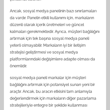
Ancak, sosyal medya panelinin bazı sınırlamaları
da vardır. Panelin etkili kullanımı için, markaların
düzenli olarak içerik üretmeleri ve güncel
kalmaları gerekmektedir. Ayrıca, müşteri bağlılığını
artırmak için tek başına sosyal medya paneli
yeterli olmayabilir. Markaların iyi bir iletişim
stratejisi geliştirmesi ve sosyal medya
platformlarındaki değişimlere adapte olması da
önemlidir.
sosyal medya paneli markalar için müşteri
bağlılığını artırmak için potansiyel sunan yeni bir
araçtır. Ancak, bu aracın etkisini tam anlamıyla
değerlendirmek için markaların diğer pazarlama
stratejileriyle entegre bir şekilde kullanması