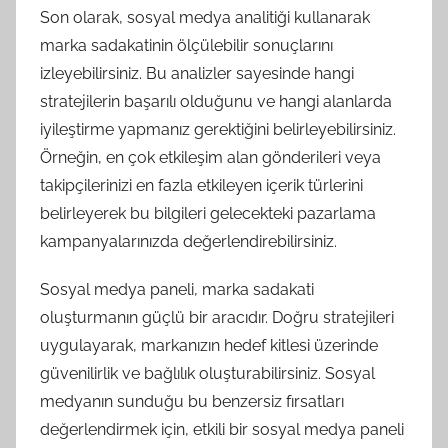
Son olarak, sosyal medya analitiği kullanarak
marka sadakatinin ölçülebilir sonuçlarını
izleyebilirsiniz. Bu analizler sayesinde hangi
stratejilerin başarılı olduğunu ve hangi alanlarda
iyileştirme yapmanız gerektiğini belirleyebilirsiniz.
Örneğin, en çok etkileşim alan gönderileri veya
takipçilerinizi en fazla etkileyen içerik türlerini
belirleyerek bu bilgileri gelecekteki pazarlama
kampanyalarınızda değerlendirebilirsiniz.
Sosyal medya paneli, marka sadakati
oluşturmanın güçlü bir aracıdır. Doğru stratejileri
uygulayarak, markanızın hedef kitlesi üzerinde
güvenilirlik ve bağlılık oluşturabilirsiniz. Sosyal
medyanın sunduğu bu benzersiz fırsatları
değerlendirmek için, etkili bir sosyal medya paneli