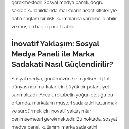
gerekmektedir. Sosyal medya paneli, doğru
şekilde kullanıldığında markaların hedef kitleleriyle
daha sağlam bir ilişki kurmalarına yardımcı olabilir
ve müşteri bağlılığını artırabilir.
İnovatif Yaklaşım: Sosyal
Medya Paneli ile Marka
Sadakati Nasıl Güçlendirilir?
Sosyal medya, günümüzün hızla gelişen dijital
dünyasında markalar için büyük bir potansiyel
sunmaktadır. Ancak, rekabetin yoğun olduğu bu
ortamda, markaların müşteri sadakatini kazanmak
ve sürdürmek için inovatif yaklaşımlar
benimsemeleri gerekmektedir. Bu noktada, sosyal
medya paneli kullanımı marka sadakatini