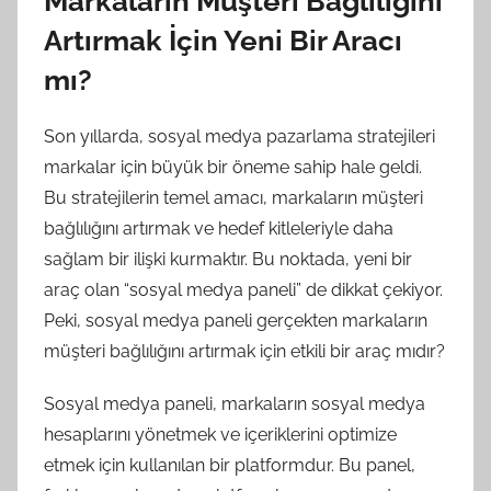
Markaların Müşteri Bağlılığını
Artırmak İçin Yeni Bir Aracı
mı?
Son yıllarda, sosyal medya pazarlama stratejileri
markalar için büyük bir öneme sahip hale geldi.
Bu stratejilerin temel amacı, markaların müşteri
bağlılığını artırmak ve hedef kitleleriyle daha
sağlam bir ilişki kurmaktır. Bu noktada, yeni bir
araç olan “sosyal medya paneli” de dikkat çekiyor.
Peki, sosyal medya paneli gerçekten markaların
müşteri bağlılığını artırmak için etkili bir araç mıdır?
Sosyal medya paneli, markaların sosyal medya
hesaplarını yönetmek ve içeriklerini optimize
etmek için kullanılan bir platformdur. Bu panel,