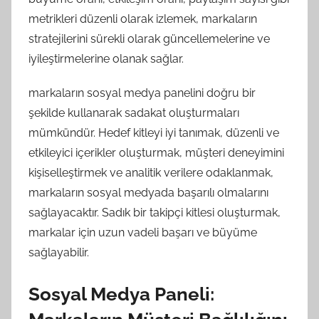
metrikleri düzenli olarak izlemek, markaların
stratejilerini sürekli olarak güncellemelerine ve
iyileştirmelerine olanak sağlar.
markaların sosyal medya panelini doğru bir
şekilde kullanarak sadakat oluşturmaları
mümkündür. Hedef kitleyi iyi tanımak, düzenli ve
etkileyici içerikler oluşturmak, müşteri deneyimini
kişiselleştirmek ve analitik verilere odaklanmak,
markaların sosyal medyada başarılı olmalarını
sağlayacaktır. Sadık bir takipçi kitlesi oluşturmak,
markalar için uzun vadeli başarı ve büyüme
sağlayabilir.
Sosyal Medya Paneli: