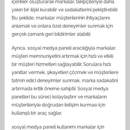
içerikler oluşturarak markalar, takipçileriyle daha
yakın bir ilişki kurabilir ve sadakatlerini pekiştirebilir.
Bu şekilde, markalar müşterilerinin ihtiyaçlarını
anlamak ve onlara özel deneyimler sunmak için
gerçek zamanlı geri bildirimler alabilir.
Ayrıca, sosyal medya paneli aracılığıyla markalar,
müşteri memnuniyetini artırmak için hızlı ve etkili
bir müşteri hizmetleri sağlayabilir. Sorulara hızlı
yanıtlar vermek, şikayetleri çözmek ve müşterilere
tatmin edici deneyimler sunmak, marka sadakatini
artırmada kritik öneme sahiptir. Sosyal medya
panelleri bu süreci kolaylaştırır ve markaların
müşterileriyle doğrudan iletişim kurması için
kullanışlı bir araç sağlar.
sosyal medya paneli kullanımı markalar için