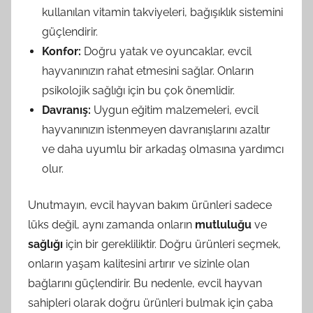
kullanılan vitamin takviyeleri, bağışıklık sistemini
güçlendirir.
Konfor:
Doğru yatak ve oyuncaklar, evcil
hayvanınızın rahat etmesini sağlar. Onların
psikolojik sağlığı için bu çok önemlidir.
Davranış:
Uygun eğitim malzemeleri, evcil
hayvanınızın istenmeyen davranışlarını azaltır
ve daha uyumlu bir arkadaş olmasına yardımcı
olur.
Unutmayın, evcil hayvan bakım ürünleri sadece
lüks değil, aynı zamanda onların
mutluluğu
ve
sağlığı
için bir gerekliliktir. Doğru ürünleri seçmek,
onların yaşam kalitesini artırır ve sizinle olan
bağlarını güçlendirir. Bu nedenle, evcil hayvan
sahipleri olarak doğru ürünleri bulmak için çaba