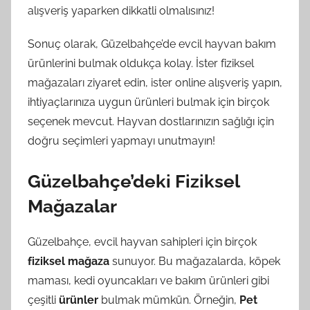
alışveriş yaparken dikkatli olmalısınız!
Sonuç olarak, Güzelbahçe’de evcil hayvan bakım
ürünlerini bulmak oldukça kolay. İster fiziksel
mağazaları ziyaret edin, ister online alışveriş yapın,
ihtiyaçlarınıza uygun ürünleri bulmak için birçok
seçenek mevcut. Hayvan dostlarınızın sağlığı için
doğru seçimleri yapmayı unutmayın!
Güzelbahçe’deki Fiziksel
Mağazalar
Güzelbahçe, evcil hayvan sahipleri için birçok
fiziksel mağaza
sunuyor. Bu mağazalarda, köpek
maması, kedi oyuncakları ve bakım ürünleri gibi
çeşitli
ürünler
bulmak mümkün. Örneğin,
Pet