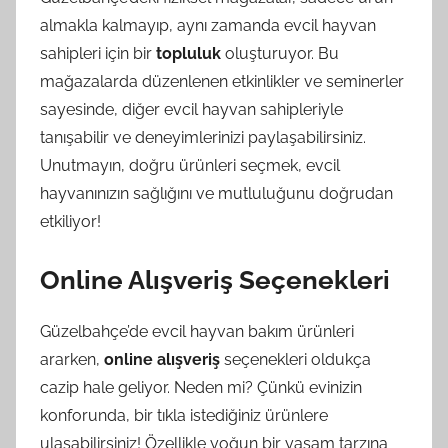
almakla kalmayıp, aynı zamanda evcil hayvan
sahipleri için bir
topluluk
oluşturuyor. Bu
mağazalarda düzenlenen etkinlikler ve seminerler
sayesinde, diğer evcil hayvan sahipleriyle
tanışabilir ve deneyimlerinizi paylaşabilirsiniz.
Unutmayın, doğru ürünleri seçmek, evcil
hayvanınızın sağlığını ve mutluluğunu doğrudan
etkiliyor!
Online Alışveriş Seçenekleri
Güzelbahçe’de evcil hayvan bakım ürünleri
ararken,
online alışveriş
seçenekleri oldukça
cazip hale geliyor. Neden mi? Çünkü evinizin
konforunda, bir tıkla istediğiniz ürünlere
ulaşabilirsiniz! Özellikle yoğun bir yaşam tarzına