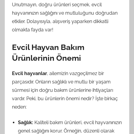
Unutmayın, doğru ürünleri seçmek, evcil
hayvanınızın sağlığını ve mutluluğunu doğrudan
etkiler. Dolayısıyla, alışveriş yaparken dikkatli
olmakta fayda var!
Evcil Hayvan Bakım
Ürünlerinin Önemi
Evcil hayvanlar
, ailemizin vazgeçilmez bir
parçasıdır. Onların sağlıklı ve mutlu bir yaşam
sürmesi için doğru bakım ürünlerine ihtiyaçları
vardır. Peki, bu ürünlerin önemi nedir? İşte birkaç
neden:
Sağlık:
Kaliteli bakım ürünleri, evcil hayvanınızın
genel sağlığını korur. Örneğin, düzenli olarak