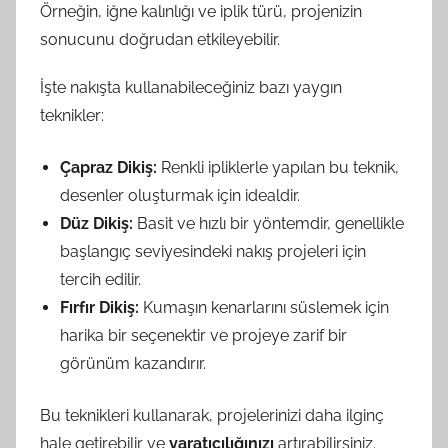
Örneğin, iğne kalınlığı ve iplik türü, projenizin
sonucunu doğrudan etkileyebilir.
İşte nakışta kullanabileceğiniz bazı yaygın
teknikler:
Çapraz Dikiş:
Renkli ipliklerle yapılan bu teknik,
desenler oluşturmak için idealdir.
Düz Dikiş:
Basit ve hızlı bir yöntemdir, genellikle
başlangıç seviyesindeki nakış projeleri için
tercih edilir.
Fırfır Dikiş:
Kumaşın kenarlarını süslemek için
harika bir seçenektir ve projeye zarif bir
görünüm kazandırır.
Bu teknikleri kullanarak, projelerinizi daha ilginç
hale getirebilir ve
yaratıcılığınızı
artırabilirsiniz.