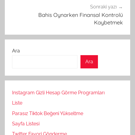
Sonraki yazı
Bahis Oynarken Finansal Kontrolü
Kaybetmek
Ara
Ara
Instagram Gizli Hesap Görme Programları
Liste
Parasız Tiktok Beğeni Yükseltme
Sayfa Listesi
Twitter Favori Gönderme