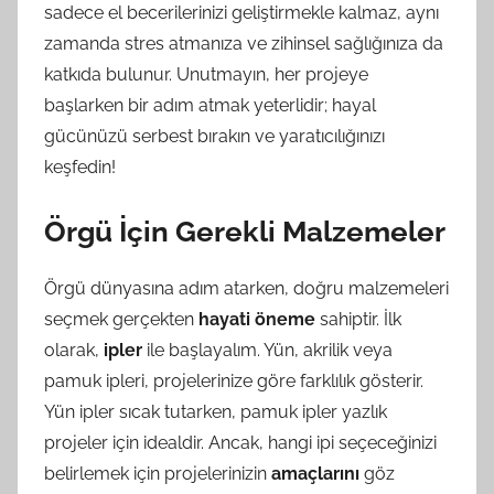
sadece el becerilerinizi geliştirmekle kalmaz, aynı
zamanda stres atmanıza ve zihinsel sağlığınıza da
katkıda bulunur. Unutmayın, her projeye
başlarken bir adım atmak yeterlidir; hayal
gücünüzü serbest bırakın ve yaratıcılığınızı
keşfedin!
Örgü İçin Gerekli Malzemeler
Örgü dünyasına adım atarken, doğru malzemeleri
seçmek gerçekten
hayati öneme
sahiptir. İlk
olarak,
ipler
ile başlayalım. Yün, akrilik veya
pamuk ipleri, projelerinize göre farklılık gösterir.
Yün ipler sıcak tutarken, pamuk ipler yazlık
projeler için idealdir. Ancak, hangi ipi seçeceğinizi
belirlemek için projelerinizin
amaçlarını
göz