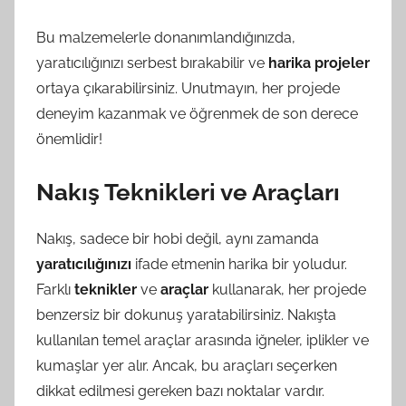
Bu malzemelerle donanımlandığınızda,
yaratıcılığınızı serbest bırakabilir ve
harika projeler
ortaya çıkarabilirsiniz. Unutmayın, her projede
deneyim kazanmak ve öğrenmek de son derece
önemlidir!
Nakış Teknikleri ve Araçları
Nakış, sadece bir hobi değil, aynı zamanda
yaratıcılığınızı
ifade etmenin harika bir yoludur.
Farklı
teknikler
ve
araçlar
kullanarak, her projede
benzersiz bir dokunuş yaratabilirsiniz. Nakışta
kullanılan temel araçlar arasında iğneler, iplikler ve
kumaşlar yer alır. Ancak, bu araçları seçerken
dikkat edilmesi gereken bazı noktalar vardır.