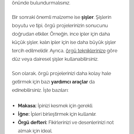
önünde bulundurmalısınız.
Bir sonraki önemli malzeme ise
şişler
. Şişlerin
boyutu ve tipi, örgü projelerinizin sonucunu
doğrudan etkiler. Örneğin, ince ipler için daha
küçük şişler, kalın ipler için ise daha büyük şişler
tercih edilmelidir. Ayrıca,
örgü tekniklerinize
göre
düz veya dairesel şişler kullanabilirsiniz.
Son olarak, örgü projelerinizi daha kolay hale
getirmek için bazı
yardımcı araçlar
da
edinebilirsiniz. İşte bazıları:
Makasa:
İpinizi kesmek için gerekli.
İğne:
İpleri birleştirmek için kullanılır.
Örgü defteri:
Fikirlerinizi ve desenlerinizi not
almak için ideal.