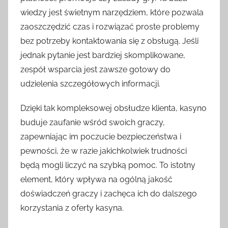
wiedzy jest świetnym narzędziem, które pozwala
zaoszczędzić czas i rozwiązać proste problemy
bez potrzeby kontaktowania się z obsługą. Jeśli
jednak pytanie jest bardziej skomplikowane,
zespół wsparcia jest zawsze gotowy do
udzielenia szczegółowych informacji.
Dzięki tak kompleksowej obsłudze klienta, kasyno
buduje zaufanie wśród swoich graczy,
zapewniając im poczucie bezpieczeństwa i
pewności, że w razie jakichkolwiek trudności
będą mogli liczyć na szybką pomoc. To istotny
element, który wpływa na ogólną jakość
doświadczeń graczy i zachęca ich do dalszego
korzystania z oferty kasyna.