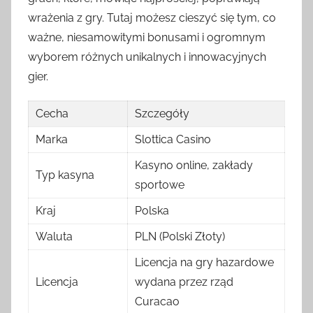
wrażenia z gry. Tutaj możesz cieszyć się tym, co
ważne, niesamowitymi bonusami i ogromnym
wyborem różnych unikalnych i innowacyjnych
gier.
Cecha
Szczegóły
Marka
Slottica Casino
Kasyno online, zakłady
Typ kasyna
sportowe
Kraj
Polska
Waluta
PLN (Polski Złoty)
Licencja na gry hazardowe
Licencja
wydana przez rząd
Curacao