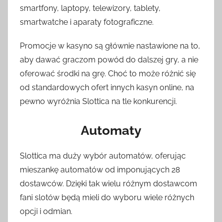
smartfony, laptopy, telewizory, tablety,
smartwatche i aparaty fotograficzne.
Promocje w kasyno są głównie nastawione na to,
aby dawać graczom powód do dalszej gry, a nie
oferować środki na grę. Choć to może różnić się
od standardowych ofert innych kasyn online, na
pewno wyróżnia Slottica na tle konkurencji.
Automaty
Slottica ma duży wybór automatów, oferując
mieszankę automatów od imponujących 28
dostawców. Dzięki tak wielu różnym dostawcom
fani slotów będą mieli do wyboru wiele różnych
opcji i odmian.