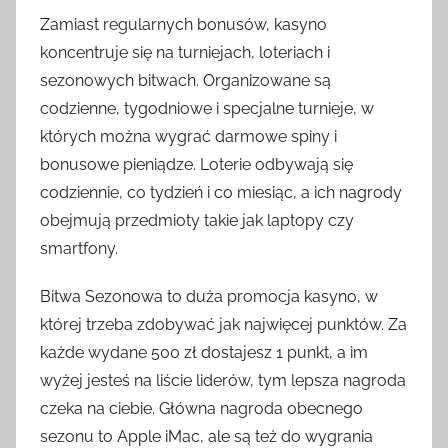
Zamiast regularnych bonusów, kasyno
koncentruje się na turniejach, loteriach i
sezonowych bitwach. Organizowane są
codzienne, tygodniowe i specjalne turnieje, w
których można wygrać darmowe spiny i
bonusowe pieniądze. Loterie odbywają się
codziennie, co tydzień i co miesiąc, a ich nagrody
obejmują przedmioty takie jak laptopy czy
smartfony.
Bitwa Sezonowa to duża promocja kasyno, w
której trzeba zdobywać jak najwięcej punktów. Za
każde wydane 500 zł dostajesz 1 punkt, a im
wyżej jesteś na liście liderów, tym lepsza nagroda
czeka na ciebie. Główna nagroda obecnego
sezonu to Apple iMac, ale są też do wygrania