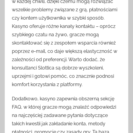
w każdej chwili, dzięki czemu mogą rozwiązać
wszelkie problemy związane z grą, płatnościami
czy kontem użytkownika w szybki sposób.
Kasyno oferuje różne kanały kontaktu – oprócz
szybkiego czatu na żywo, gracze mogą
skontaktować się z zespołem wsparcia również
poprzez e-mail, co daje większą elastyczność w
zależności od preferencji. Warto dodać, że
konsultanci Slottica są dobrze wyszkoleni,
uprzejmi i gotowi pomóc, co znacznie podnosi
komfort korzystania z platformy.
Dodatkowo, kasyno zapewnia obszerną sekcję
FAQ, w której gracze mogą znaleźć odpowiedzi
na najczęściej zadawane pytania dotyczące
takich kwestii jak zakładanie konta, metody
płatności, promocje czy zasady gry. Ta baza