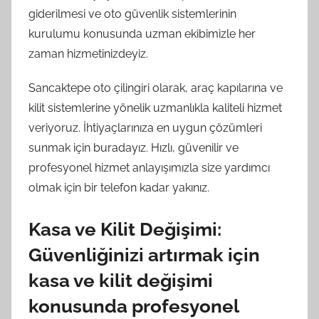
giderilmesi ve oto güvenlik sistemlerinin
kurulumu konusunda uzman ekibimizle her
zaman hizmetinizdeyiz.
Sancaktepe oto çilingiri olarak, araç kapılarına ve
kilit sistemlerine yönelik uzmanlıkla kaliteli hizmet
veriyoruz. İhtiyaçlarınıza en uygun çözümleri
sunmak için buradayız. Hızlı, güvenilir ve
profesyonel hizmet anlayışımızla size yardımcı
olmak için bir telefon kadar yakınız.
Kasa ve Kilit Değişimi:
Güvenliğinizi artırmak için
kasa ve kilit değişimi
konusunda profesyonel