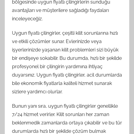
bölgesinde uygun fiyatlı çilingirlerin sunduğu
avantajları ve müşterilere sağladığı faydaları
inceleyeceğiz.
Uygun fiyatlı çilingirler, çeşitli kilit sorunlarına hızlı
ve etkili çözümler sunar. Evlerinizde veya
işyerlerinizde yaşanan kilit problemleri sizi büyük
bir endişeye sokabilir. Bu durumda, hızlı bir şekilde
profesyonel bir çilingirin yardımına ihtiyaç
duyarsınız. Uygun fiyatlı çilingirler, acil durumlarda
bile ekonomik fiyatlarla kaliteli hizmet sunarak
sizlere yardımcı olurlar.
Bunun yanı sıra, uygun fiyatlı çilingirler genellikle
7/24 hizmet verirler. Kilit sorunları her zaman
beklenmedik zamanlarda ortaya çıkabilir ve bu tür
durumlarda hızlı bir şekilde çözüm bulmak