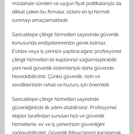
müdahale süreleri ve uygun fiyat politikalarıyla da
dikkat çeken bu firmalar, sizlere en iyi hizmeti
sunmayı amaçlamaktadır.
Sancaktepe çilingir hizmetleri sayesinde güvenlik
konusunda endişelenmenize gerek kalmaz.
Evinize veya iş yerinize yaptıracağınız profesyonel
çilingir hizmetleri ile kapılarınızı sağlamlaştırabilir,
yeni nesil güvenlik sistemleriyle daha güvende
hissedebilirsiniz. Çünkü güvenlik, sizin ve
sevdiklerinizin rahatı ve huzuru için önemlidir.
Sancaktepe çilingir hizmetleri sayesinde
güvenliğinizde ilk adımı atabilirsiniz. Profesyonel
ekipler tarafından sunulan hızlı ve güvenilir
hizmetlerle, ev ve iş yerlerinizin güvenliğini
sağlayabilirsiniz. Güvenlik ihtiyaçlarınızı karşılamak