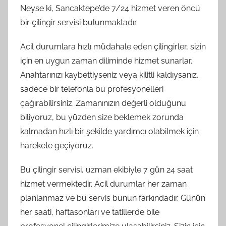
Neyse ki, Sancaktepe’de 7/24 hizmet veren öncü
bir çilingir servisi bulunmaktadır.
Acil durumlara hızlı müdahale eden çilingirler, sizin
için en uygun zaman diliminde hizmet sunarlar.
Anahtarınızı kaybettiyseniz veya kilitli kaldıysanız,
sadece bir telefonla bu profesyonelleri
çağırabilirsiniz. Zamanınızın değerli olduğunu
biliyoruz, bu yüzden size beklemek zorunda
kalmadan hızlı bir şekilde yardımcı olabilmek için
harekete geçiyoruz.
Bu çilingir servisi, uzman ekibiyle 7 gün 24 saat
hizmet vermektedir. Acil durumlar her zaman
planlanmaz ve bu servis bunun farkındadır. Günün
her saati, haftasonları ve tatillerde bile