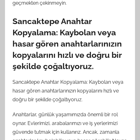
geçmekten çekinmeyin.
Sancaktepe Anahtar
Kopyalama: Kaybolan veya
hasar gören anahtarlarınızın
kopyalarını hızlı ve doğru bir
şekilde çoğaltıyoruz.
Sancaktepe Anahtar Kopyalama: Kaybolan veya
hasar gören anahtarlarınızın kopyalarını hızlı ve
doğru bir şekilde çoğaltıyoruz.
Anahtarlar, günlük yaşamımızda önemli bir rol
oynar. Evlerimizi, arabalarımızı ve iş yerlerimizi
güvende tutmak için kullanırız. Ancak, zamanla