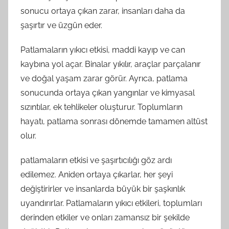
sonucu ortaya çıkan zarar, insanları daha da
şaşırtır ve üzgün eder.
Patlamaların yıkıcı etkisi, maddi kayıp ve can
kaybına yol açar. Binalar yıkılır, araçlar parçalanır
ve doğal yaşam zarar görür. Ayrıca, patlama
sonucunda ortaya çıkan yangınlar ve kimyasal
sızıntılar, ek tehlikeler oluşturur. Toplumların
hayatı, patlama sonrası dönemde tamamen altüst
olur.
patlamaların etkisi ve şaşırtıcılığı göz ardı
edilemez. Aniden ortaya çıkarlar, her şeyi
değiştirirler ve insanlarda büyük bir şaşkınlık
uyandırırlar. Patlamaların yıkıcı etkileri, toplumları
derinden etkiler ve onları zamansız bir şekilde