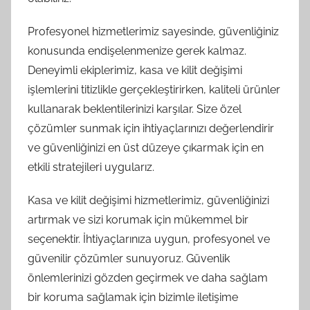
Profesyonel hizmetlerimiz sayesinde, güvenliğiniz
konusunda endişelenmenize gerek kalmaz.
Deneyimli ekiplerimiz, kasa ve kilit değişimi
işlemlerini titizlikle gerçekleştirirken, kaliteli ürünler
kullanarak beklentilerinizi karşılar. Size özel
çözümler sunmak için ihtiyaçlarınızı değerlendirir
ve güvenliğinizi en üst düzeye çıkarmak için en
etkili stratejileri uygularız.
Kasa ve kilit değişimi hizmetlerimiz, güvenliğinizi
artırmak ve sizi korumak için mükemmel bir
seçenektir. İhtiyaçlarınıza uygun, profesyonel ve
güvenilir çözümler sunuyoruz. Güvenlik
önlemlerinizi gözden geçirmek ve daha sağlam
bir koruma sağlamak için bizimle iletişime