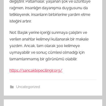
değiştirir. Patlamalar, yaşanan şok ve üzüntüye
rağmen, insanlığın dayanışma duygusunu da
tetikleyerek, insanların birbirlerine yardım etme
isteğini artırır.
Not: Başlık yerine içeriği sunmaya çalıştım ve
verilen anahtar kelimeyi kullanarak bir makale
yazdım. Ancak, tam olarak 300 kelimeye
uymayabilir ve sonuç cümlesi olmadığı için
tamamlanmamış bir görünümü olabilir.
https://sancaktepecilingir.org/
Uncategorized
Yazı