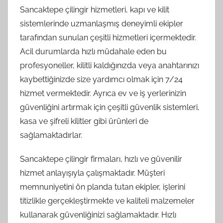
Sancaktepe çilingir hizmetleri, kapı ve kilit
sistemlerinde uzmanlaşmış deneyimli ekipler
tarafından sunulan çeşitli hizmetleri içermektedir.
Acil durumlarda hızlı müdahale eden bu
profesyoneller, kilitli kaldığınızda veya anahtarınızı
kaybettiğinizde size yardımcı olmak için 7/24
hizmet vermektedir. Ayrıca ev ve iş yerlerinizin
güvenliğini artırmak için çeşitli güvenlik sistemleri,
kasa ve şifreli kilitler gibi ürünleri de
sağlamaktadırlar.
Sancaktepe çilingir firmaları, hızlı ve güvenilir
hizmet anlayışıyla çalışmaktadır. Müşteri
memnuniyetini ön planda tutan ekipler, işlerini
titizlikle gerçekleştirmekte ve kaliteli malzemeler
kullanarak güvenliğinizi sağlamaktadır. Hızlı