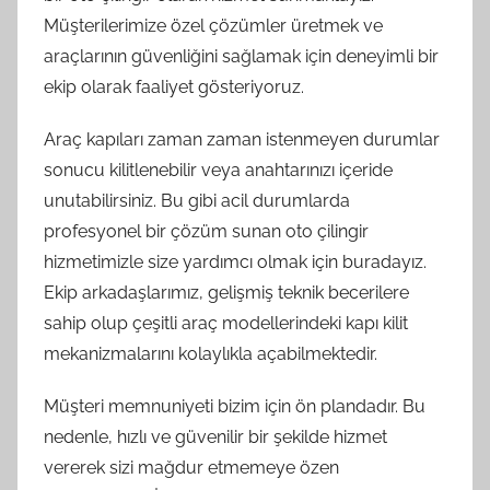
Müşterilerimize özel çözümler üretmek ve
araçlarının güvenliğini sağlamak için deneyimli bir
ekip olarak faaliyet gösteriyoruz.
Araç kapıları zaman zaman istenmeyen durumlar
sonucu kilitlenebilir veya anahtarınızı içeride
unutabilirsiniz. Bu gibi acil durumlarda
profesyonel bir çözüm sunan oto çilingir
hizmetimizle size yardımcı olmak için buradayız.
Ekip arkadaşlarımız, gelişmiş teknik becerilere
sahip olup çeşitli araç modellerindeki kapı kilit
mekanizmalarını kolaylıkla açabilmektedir.
Müşteri memnuniyeti bizim için ön plandadır. Bu
nedenle, hızlı ve güvenilir bir şekilde hizmet
vererek sizi mağdur etmemeye özen