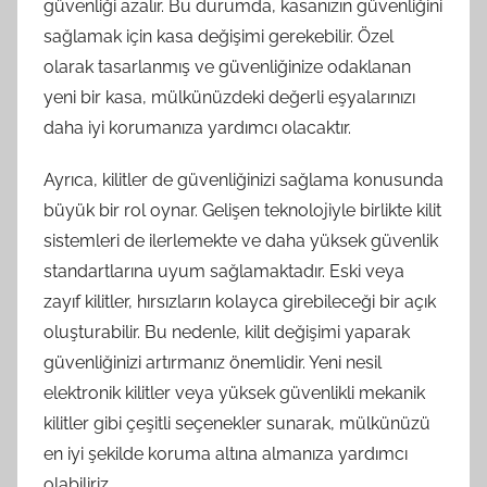
güvenliği azalır. Bu durumda, kasanızın güvenliğini
sağlamak için kasa değişimi gerekebilir. Özel
olarak tasarlanmış ve güvenliğinize odaklanan
yeni bir kasa, mülkünüzdeki değerli eşyalarınızı
daha iyi korumanıza yardımcı olacaktır.
Ayrıca, kilitler de güvenliğinizi sağlama konusunda
büyük bir rol oynar. Gelişen teknolojiyle birlikte kilit
sistemleri de ilerlemekte ve daha yüksek güvenlik
standartlarına uyum sağlamaktadır. Eski veya
zayıf kilitler, hırsızların kolayca girebileceği bir açık
oluşturabilir. Bu nedenle, kilit değişimi yaparak
güvenliğinizi artırmanız önemlidir. Yeni nesil
elektronik kilitler veya yüksek güvenlikli mekanik
kilitler gibi çeşitli seçenekler sunarak, mülkünüzü
en iyi şekilde koruma altına almanıza yardımcı
olabiliriz.