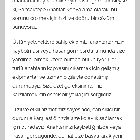
anahtarlar kaybolabilir veya hasar görebilir. Neyse
ki, Sancaktepe Anahtar Kopyalama olarak, bu
sorunu çözmek için hızlı ve doğru bir çözüm
sunuyoruz.
Üstün yeteneklere sahip ekibimiz, anahtarlarınızın
kaybolması veya hasar görmesi durumunda size
yardımcı olmak üzere burada bulunuyor. Her
türlü anahtarın kopyasını çıkarmak için gelişmiş
ekipmanlar ve uzman bilgisiyle donatılmış
durumdayız. Size özel gereksinimlerinizi
karşılamak için esnek bir yaklaşım sergileriz.
Hızlı ve etkili hizmetimiz sayesinde, can sıkıcı bir
durumla karşılaştığınızda size kolaylık sağlamak
için buradayız. Anahtarınızı kaybettiğinizde veya
hasar gördüğünde, derhal bize başvurarak yeni