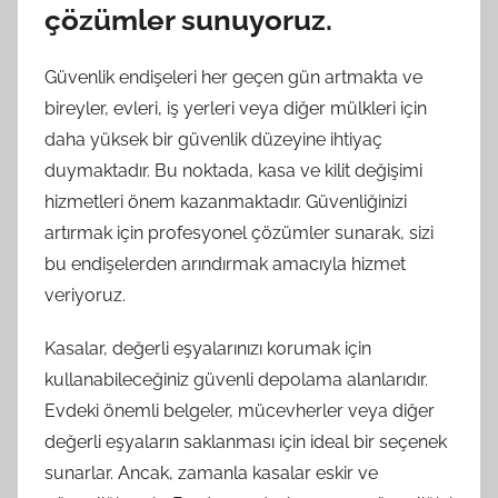
çözümler sunuyoruz.
Güvenlik endişeleri her geçen gün artmakta ve
bireyler, evleri, iş yerleri veya diğer mülkleri için
daha yüksek bir güvenlik düzeyine ihtiyaç
duymaktadır. Bu noktada, kasa ve kilit değişimi
hizmetleri önem kazanmaktadır. Güvenliğinizi
artırmak için profesyonel çözümler sunarak, sizi
bu endişelerden arındırmak amacıyla hizmet
veriyoruz.
Kasalar, değerli eşyalarınızı korumak için
kullanabileceğiniz güvenli depolama alanlarıdır.
Evdeki önemli belgeler, mücevherler veya diğer
değerli eşyaların saklanması için ideal bir seçenek
sunarlar. Ancak, zamanla kasalar eskir ve