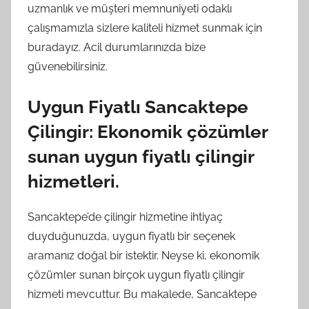
uzmanlık ve müşteri memnuniyeti odaklı
çalışmamızla sizlere kaliteli hizmet sunmak için
buradayız. Acil durumlarınızda bize
güvenebilirsiniz.
Uygun Fiyatlı Sancaktepe
Çilingir: Ekonomik çözümler
sunan uygun fiyatlı çilingir
hizmetleri.
Sancaktepe’de çilingir hizmetine ihtiyaç
duyduğunuzda, uygun fiyatlı bir seçenek
aramanız doğal bir istektir. Neyse ki, ekonomik
çözümler sunan birçok uygun fiyatlı çilingir
hizmeti mevcuttur. Bu makalede, Sancaktepe