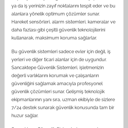
ya da iş yerinizin zayıf noktalarını tespit eder ve bu
alanlara yönelik optimum çözümler sunar.
Hareket sensörleri, alarm sistemleri, kameralar ve
daha fazlası gibi çeşitli güvenlik teknolojilerini
kullanarak, maksimum koruma sağlarlar.
Bu güvenlik sistemleri sadece evler için değil, iş
yerleri ve diğer ticari alanlar için de uygundur.
Sancaktepe Güvenlik Sistemleri, işletmenizin
değerli varlıklarını korumak ve çalışanların
güvenliğini sağlamak amacıyla profesyonel
güvenlik çözümleri sunar. Gelişmiş teknolojik
ekipmanlarının yanı sıra, uzman ekibiyle de sizlere
7/24 destek sunarak güvenlik konusunda tam bir
huzur sağlar.