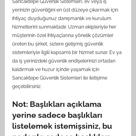
Sancaktepe Güvenlik Sistemleri, ev veya iş
yerinizin güvenliğini en üst düzeye çıkarmak için
ihtiyaç duyduğunuz danışmanlık ve kurulum
hizmetlerini sunmaktadır. Uzman ekipleriyle her
müşterinin özel ihtiyaçlarına yönelik çözümler
üreten bu şirket, sizlere gelişmiş güvenlik
sistemleriyle ilgili kapsamlı bir hizmet sunar. Ev ya
da iş yerinizdeki güvenlik endişelerinizi ortadan
kaldırmak ve huzur içinde yaşamak için
Sancaktepe Güvenlik Sistemleri ile iletişime
geçebilirsiniz.
Not: Başlıkları açıklama
yerine sadece başlıkları
listelemek istemişsiniz, bu