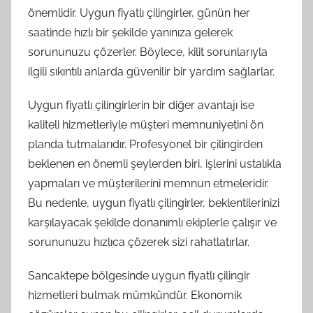
önemlidir. Uygun fiyatlı çilingirler, günün her
saatinde hızlı bir şekilde yanınıza gelerek
sorununuzu çözerler. Böylece, kilit sorunlarıyla
ilgili sıkıntılı anlarda güvenilir bir yardım sağlarlar.
Uygun fiyatlı çilingirlerin bir diğer avantajı ise
kaliteli hizmetleriyle müşteri memnuniyetini ön
planda tutmalarıdır. Profesyonel bir çilingirden
beklenen en önemli şeylerden biri, işlerini ustalıkla
yapmaları ve müşterilerini memnun etmeleridir.
Bu nedenle, uygun fiyatlı çilingirler, beklentilerinizi
karşılayacak şekilde donanımlı ekiplerle çalışır ve
sorununuzu hızlıca çözerek sizi rahatlatırlar.
Sancaktepe bölgesinde uygun fiyatlı çilingir
hizmetleri bulmak mümkündür. Ekonomik