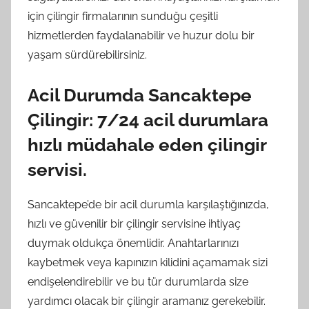
için çilingir firmalarının sunduğu çeşitli
hizmetlerden faydalanabilir ve huzur dolu bir
yaşam sürdürebilirsiniz.
Acil Durumda Sancaktepe
Çilingir: 7/24 acil durumlara
hızlı müdahale eden çilingir
servisi.
Sancaktepe’de bir acil durumla karşılaştığınızda,
hızlı ve güvenilir bir çilingir servisine ihtiyaç
duymak oldukça önemlidir. Anahtarlarınızı
kaybetmek veya kapınızın kilidini açamamak sizi
endişelendirebilir ve bu tür durumlarda size
yardımcı olacak bir çilingir aramanız gerekebilir.