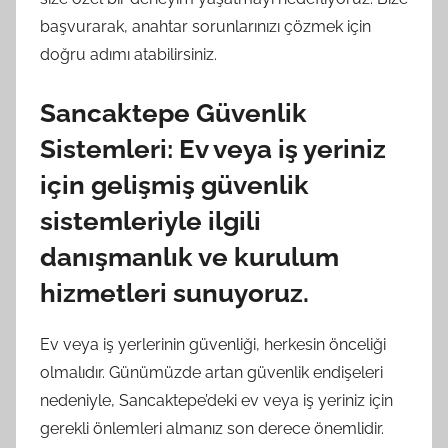
başvurarak, anahtar sorunlarınızı çözmek için
doğru adımı atabilirsiniz.
Sancaktepe Güvenlik
Sistemleri: Ev veya iş yeriniz
için gelişmiş güvenlik
sistemleriyle ilgili
danışmanlık ve kurulum
hizmetleri sunuyoruz.
Ev veya iş yerlerinin güvenliği, herkesin önceliği
olmalıdır. Günümüzde artan güvenlik endişeleri
nedeniyle, Sancaktepe’deki ev veya iş yeriniz için
gerekli önlemleri almanız son derece önemlidir.