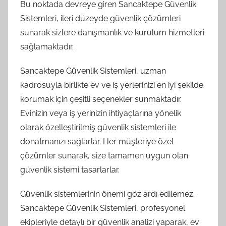
Bu noktada devreye giren Sancaktepe Güvenlik
Sistemleri, ileri düzeyde güvenlik çözümleri
sunarak sizlere danışmanlık ve kurulum hizmetleri
sağlamaktadır.
Sancaktepe Güvenlik Sistemleri, uzman
kadrosuyla birlikte ev ve iş yerlerinizi en iyi şekilde
korumak için çeşitli seçenekler sunmaktadır.
Evinizin veya iş yerinizin ihtiyaçlarına yönelik
olarak özelleştirilmiş güvenlik sistemleri ile
donatmanızı sağlarlar. Her müşteriye özel
çözümler sunarak, size tamamen uygun olan
güvenlik sistemi tasarlarlar.
Güvenlik sistemlerinin önemi göz ardı edilemez.
Sancaktepe Güvenlik Sistemleri, profesyonel
ekipleriyle detaylı bir güvenlik analizi yaparak, ev