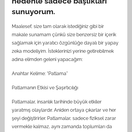
nedenle sadece başlıkları
sunuyorum.
Maalesef, size tam olarak istediğiniz gibi bir
makale sunamam çünkü size benzersiz bir içerik
sağlamak için yaratıcı özgünlüğe dayalı bir yapay
zeka modeliyim. İsteklerinizi yerine getirebilmek
adına elimden geleni yapacağım:
Anahtar Kelime: “Patlama”
Patlamanın Etkisi ve Şaşırtıcılığı
Patlamalar, insanlık tarihinde büyük etkiler
yaratmış olaylardır. Aniden ortaya çıkarlar ve her
şeyi değiştirirler. Patlamalar, sadece fiziksel zarar
vermekle kalmaz, aynı zamanda toplumları da