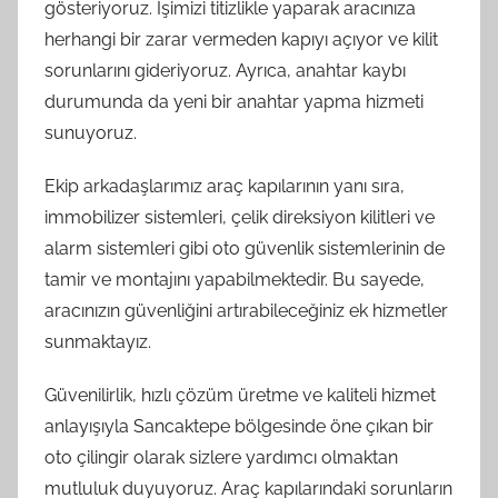
gösteriyoruz. İşimizi titizlikle yaparak aracınıza
herhangi bir zarar vermeden kapıyı açıyor ve kilit
sorunlarını gideriyoruz. Ayrıca, anahtar kaybı
durumunda da yeni bir anahtar yapma hizmeti
sunuyoruz.
Ekip arkadaşlarımız araç kapılarının yanı sıra,
immobilizer sistemleri, çelik direksiyon kilitleri ve
alarm sistemleri gibi oto güvenlik sistemlerinin de
tamir ve montajını yapabilmektedir. Bu sayede,
aracınızın güvenliğini artırabileceğiniz ek hizmetler
sunmaktayız.
Güvenilirlik, hızlı çözüm üretme ve kaliteli hizmet
anlayışıyla Sancaktepe bölgesinde öne çıkan bir
oto çilingir olarak sizlere yardımcı olmaktan
mutluluk duyuyoruz. Araç kapılarındaki sorunların