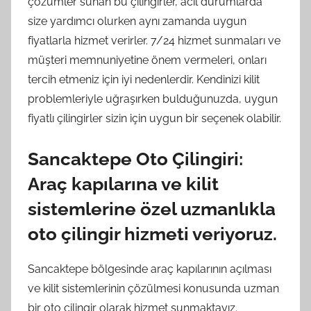
çözümler sunan bu çilingirler, acil durumlarda
size yardımcı olurken aynı zamanda uygun
fiyatlarla hizmet verirler. 7/24 hizmet sunmaları ve
müşteri memnuniyetine önem vermeleri, onları
tercih etmeniz için iyi nedenlerdir. Kendinizi kilit
problemleriyle uğraşırken bulduğunuzda, uygun
fiyatlı çilingirler sizin için uygun bir seçenek olabilir.
Sancaktepe Oto Çilingiri:
Araç kapılarına ve kilit
sistemlerine özel uzmanlıkla
oto çilingir hizmeti veriyoruz.
Sancaktepe bölgesinde araç kapılarının açılması
ve kilit sistemlerinin çözülmesi konusunda uzman
bir oto çilingir olarak hizmet sunmaktayız.