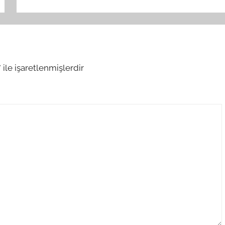
*
ile işaretlenmişlerdir