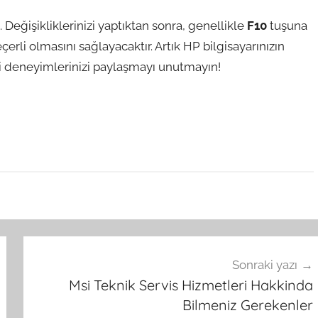
Değişikliklerinizi yaptıktan sonra, genellikle
F10
tuşuna
çerli olmasını sağlayacaktır. Artık HP bilgisayarınızın
ndi deneyimlerinizi paylaşmayı unutmayın!
Sonraki yazı
Msi Teknik Servis Hizmetleri Hakkinda
Bilmeniz Gerekenler