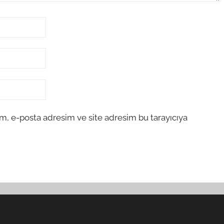
m, e-posta adresim ve site adresim bu tarayıcıya