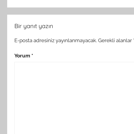
Bir yanıt yazın
E-posta adresiniz yayınlanmayacak.
Gerekli alanlar
Yorum
*