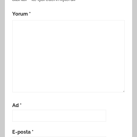
Yorum
*
Ad
*
E-posta
*