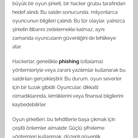
büyük bir oyun şirketi, bir hacker grubu tarafından
hedef alındı. Bu saldırı sonucunda, milyonlarca
oyuncunun bilgileri çalındı. Bu tür olaylar, yalnızca
şirketin itibarını zedelemekle kalmaz, aynı
zamanda oyuncuların güvenliğini de tehlikeye
atar.
Hackerlar, genellikle
phishing
(oltalama)
yöntemleriyle veya zararlı yazılımlar kullanarak bu
saldırıları gerçekleştirir. Bu durum, oyun severler
için bir tuzak gibidir. Oyuncular, dikkatli
olmadıklarında, kimliklerini veya finansal bilgilerini
kaybedebilirler.
Oyun şirketleri, bu tehditlerle başa çıkmak için
çeşitli önlemler almalıdır. Güçlü şifreleme
yöntemleri kullanmak, düzenli güvenlik