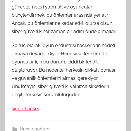
güncellemeleri yapmak ve oyuncuları
bilinçlendirmek, bu önlemler arasında yer alır.
Ancak, bu önlemler ne kadar etkili olursa olsun,
siber güvenlik her zaman bir adım önde olmalıdır.
Sonuç olarak, oyun endüstrisi hackerların hedefi
olmaya devam ediyor. Hem şirketler hem de
oyuncular için bu durum, ciddi bir tehdit
oluşturuyor. Bu nedenle, herkesin dikkatli olması
ve güvenlik önlemlerini alması gerekiyor.
Unutmayın, siber güvenlik, yalnızca şirketlerin
değil, herkesin sorumluluğudur.
kiralık hacker
Uncategorized