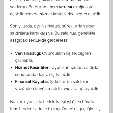
saldırmış. Bu durum, hem
veri hırsızlığı
na yol
açabilir hem de hizmet kesintilerine neden olabilir.
Son yıllarda, oyun şirketleri, sürekli artan siber
saldırılarla karşı karşıya. Bu saldırılar, genellikle
aşağıdaki şekillerde gerçekleşir:
Veri Hırsızlığı:
Oyuncuların kişisel bilgileri
çalınabilir.
Hizmet Kesintileri:
Oyun sunucuları, saldırılar
sonucunda devre dışı kalabilir.
Finansal Kayıplar:
Şirketler, bu saldırılar
yüzünden büyük maddi kayıplara uğrayabilir.
Bunlar, oyun şirketlerinin karşılaştığı en büyük
tehditlerden sadece birkaçı. Örneğin, geçtiğimiz yıl