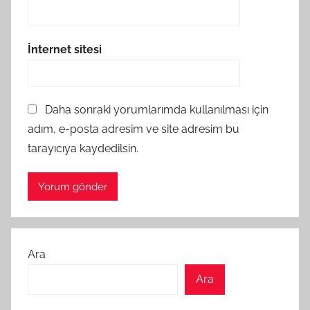
İnternet sitesi
Daha sonraki yorumlarımda kullanılması için
adım, e-posta adresim ve site adresim bu
tarayıcıya kaydedilsin.
Ara
Ara