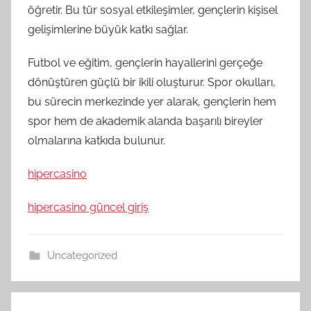
öğretir. Bu tür sosyal etkileşimler, gençlerin kişisel
gelişimlerine büyük katkı sağlar.
Futbol ve eğitim, gençlerin hayallerini gerçeğe
dönüştüren güçlü bir ikili oluşturur. Spor okulları,
bu sürecin merkezinde yer alarak, gençlerin hem
spor hem de akademik alanda başarılı bireyler
olmalarına katkıda bulunur.
hipercasino
hipercasino güncel giriş
Uncategorized
Yazı