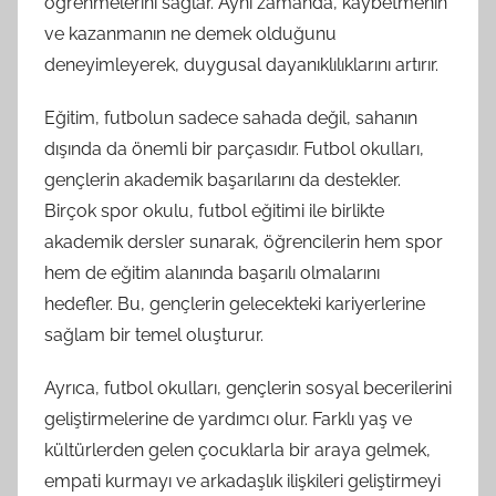
öğrenmelerini sağlar. Aynı zamanda, kaybetmenin
ve kazanmanın ne demek olduğunu
deneyimleyerek, duygusal dayanıklılıklarını artırır.
Eğitim, futbolun sadece sahada değil, sahanın
dışında da önemli bir parçasıdır. Futbol okulları,
gençlerin akademik başarılarını da destekler.
Birçok spor okulu, futbol eğitimi ile birlikte
akademik dersler sunarak, öğrencilerin hem spor
hem de eğitim alanında başarılı olmalarını
hedefler. Bu, gençlerin gelecekteki kariyerlerine
sağlam bir temel oluşturur.
Ayrıca, futbol okulları, gençlerin sosyal becerilerini
geliştirmelerine de yardımcı olur. Farklı yaş ve
kültürlerden gelen çocuklarla bir araya gelmek,
empati kurmayı ve arkadaşlık ilişkileri geliştirmeyi