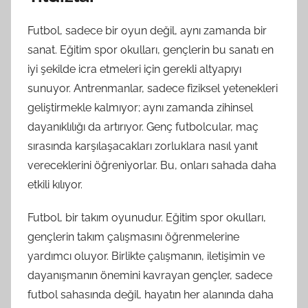
Futbol, sadece bir oyun değil, aynı zamanda bir
sanat. Eğitim spor okulları, gençlerin bu sanatı en
iyi şekilde icra etmeleri için gerekli altyapıyı
sunuyor. Antrenmanlar, sadece fiziksel yetenekleri
geliştirmekle kalmıyor; aynı zamanda zihinsel
dayanıklılığı da artırıyor. Genç futbolcular, maç
sırasında karşılaşacakları zorluklara nasıl yanıt
vereceklerini öğreniyorlar. Bu, onları sahada daha
etkili kılıyor.
Futbol, bir takım oyunudur. Eğitim spor okulları,
gençlerin takım çalışmasını öğrenmelerine
yardımcı oluyor. Birlikte çalışmanın, iletişimin ve
dayanışmanın önemini kavrayan gençler, sadece
futbol sahasında değil, hayatın her alanında daha