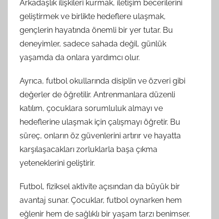
Arkadaşlık ilişkileri kurmak, iletişim becerilerini
geliştirmek ve birlikte hedeflere ulaşmak,
gençlerin hayatında önemli bir yer tutar. Bu
deneyimler, sadece sahada değil, günlük
yaşamda da onlara yardımcı olur.
Ayrıca, futbol okullarında disiplin ve özveri gibi
değerler de öğretilir. Antrenmanlara düzenli
katılım, çocuklara sorumluluk almayı ve
hedeflerine ulaşmak için çalışmayı öğretir. Bu
süreç, onların öz güvenlerini artırır ve hayatta
karşılaşacakları zorluklarla başa çıkma
yeteneklerini geliştirir.
Futbol, fiziksel aktivite açısından da büyük bir
avantaj sunar. Çocuklar, futbol oynarken hem
eğlenir hem de sağlıklı bir yaşam tarzı benimser.