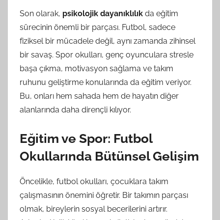
Son olarak,
psikolojik dayanıklılık
da eğitim
sürecinin önemli bir parçası. Futbol, sadece
fiziksel bir mücadele değil, aynı zamanda zihinsel
bir savaş. Spor okulları, genç oyunculara stresle
başa çıkma, motivasyon sağlama ve takım
ruhunu geliştirme konularında da eğitim veriyor.
Bu, onları hem sahada hem de hayatın diğer
alanlarında daha dirençli kılıyor.
Eğitim ve Spor: Futbol
Okullarında Bütünsel Gelişim
Öncelikle, futbol okulları, çocuklara takım
çalışmasının önemini öğretir. Bir takımın parçası
olmak, bireylerin sosyal becerilerini artırır.