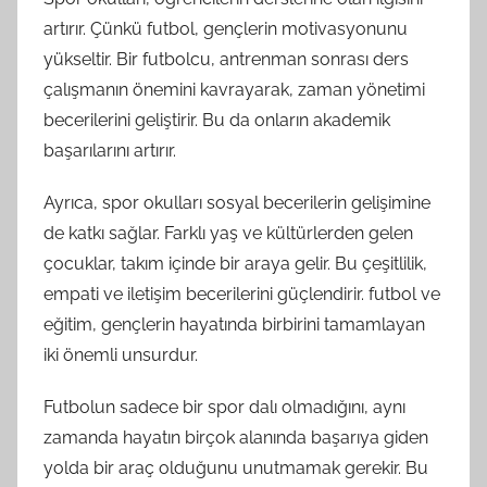
artırır. Çünkü futbol, gençlerin motivasyonunu
yükseltir. Bir futbolcu, antrenman sonrası ders
çalışmanın önemini kavrayarak, zaman yönetimi
becerilerini geliştirir. Bu da onların akademik
başarılarını artırır.
Ayrıca, spor okulları sosyal becerilerin gelişimine
de katkı sağlar. Farklı yaş ve kültürlerden gelen
çocuklar, takım içinde bir araya gelir. Bu çeşitlilik,
empati ve iletişim becerilerini güçlendirir. futbol ve
eğitim, gençlerin hayatında birbirini tamamlayan
iki önemli unsurdur.
Futbolun sadece bir spor dalı olmadığını, aynı
zamanda hayatın birçok alanında başarıya giden
yolda bir araç olduğunu unutmamak gerekir. Bu