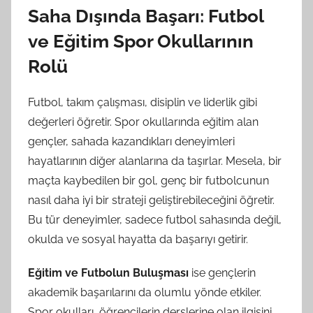
Saha Dışında Başarı: Futbol
ve Eğitim Spor Okullarının
Rolü
Futbol, takım çalışması, disiplin ve liderlik gibi
değerleri öğretir. Spor okullarında eğitim alan
gençler, sahada kazandıkları deneyimleri
hayatlarının diğer alanlarına da taşırlar. Mesela, bir
maçta kaybedilen bir gol, genç bir futbolcunun
nasıl daha iyi bir strateji geliştirebileceğini öğretir.
Bu tür deneyimler, sadece futbol sahasında değil,
okulda ve sosyal hayatta da başarıyı getirir.
Eğitim ve Futbolun Buluşması
ise gençlerin
akademik başarılarını da olumlu yönde etkiler.
Spor okulları, öğrencilerin derslerine olan ilgisini