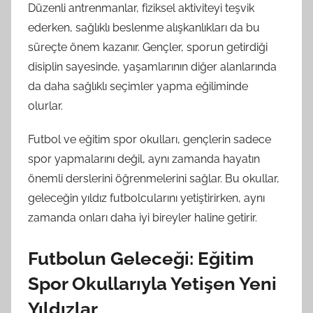
Düzenli antrenmanlar, fiziksel aktiviteyi teşvik
ederken, sağlıklı beslenme alışkanlıkları da bu
süreçte önem kazanır. Gençler, sporun getirdiği
disiplin sayesinde, yaşamlarının diğer alanlarında
da daha sağlıklı seçimler yapma eğiliminde
olurlar.
Futbol ve eğitim spor okulları, gençlerin sadece
spor yapmalarını değil, aynı zamanda hayatın
önemli derslerini öğrenmelerini sağlar. Bu okullar,
geleceğin yıldız futbolcularını yetiştirirken, aynı
zamanda onları daha iyi bireyler haline getirir.
Futbolun Geleceği: Eğitim
Spor Okullarıyla Yetişen Yeni
Yıldızlar