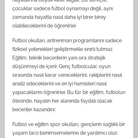
çocuklar sadece futbol oynamayı değil, aynı
zamanda hayatta nasıl daha iyi birer birey
olabileceklerini de öğrenirler.
Futbol okulları, antrenman programlarını sadece
fiziksel yetenekleri geliştirmekle sınırlı tutmaz.
Eğitim, teknik becerilerin yanı sıra stratejik
düşünmeyi de içerir. Genç futbolcular, oyun
sırasında nasıl karar vereceklerini, rakiplerini nasıl
analiz edeceklerini ve en iyi hamleleri nasıl
yapacaklarını öğrenirler. Bu tür bir eğitim, futbolun
ötesinde, hayatın her alanında faydalı olacak
beceriler kazandırır.
Futbol ve eğitim spor okulları, gençlerin sağlıklı bir
yaşam tarzı benimsemelerine de yardımcı olur.