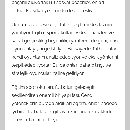
başarılı oluyorlar. Bu sosyal beceriler, onları
gelecekteki kariyerlerinde de destekliyor.
Günümüzde teknoloji, futbol eğitiminde devrim
yaratıyor. Eğitim spor okulları, video analizleri ve
sanal gerçeklik gibi yenilikçi yöntemlerle gençlerin
oyun anlayışını geliştiriyor. Bu sayede, futbolcular
kendi oyunlarını analiz edebiliyor ve eksik yönlerini
tespit edebiliyorlar. Bu da onları daha bilinçli ve
stratejik oyuncular haline getiriyor.
Eğitim spor okulları, futbolun geleceğini
şekillendiren önemli bir yapı taşı. Genç
yeteneklerin burada aldıkları eğitim, onları sadece
iyi birer futbolcu değil, aynı zamanda karakterli
bireyler haline getiriyor.