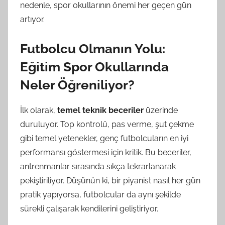
nedenle, spor okullarının önemi her geçen gün
artıyor.
Futbolcu Olmanın Yolu:
Eğitim Spor Okullarında
Neler Öğreniliyor?
İlk olarak,
temel teknik beceriler
üzerinde
duruluyor. Top kontrolü, pas verme, şut çekme
gibi temel yetenekler, genç futbolcuların en iyi
performansı göstermesi için kritik. Bu beceriler,
antrenmanlar sırasında sıkça tekrarlanarak
pekiştiriliyor. Düşünün ki, bir piyanist nasıl her gün
pratik yapıyorsa, futbolcular da aynı şekilde
sürekli çalışarak kendilerini geliştiriyor.