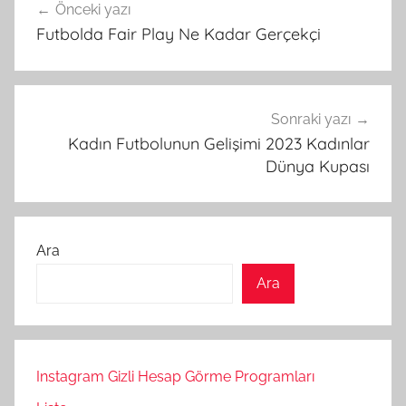
Önceki yazı
gezinmesi
Futbolda Fair Play Ne Kadar Gerçekçi
Sonraki yazı
Kadın Futbolunun Gelişimi 2023 Kadınlar
Dünya Kupası
Ara
Ara
Instagram Gizli Hesap Görme Programları