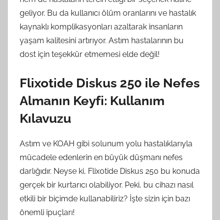
geliyor. Bu da kullanıcı ölüm oranlarını ve hastalık
kaynaklı komplikasyonları azaltarak insanların
yaşam kalitesini artırıyor. Astım hastalarının bu
dost için teşekkür etmemesi elde değil!
Flixotide Diskus 250 ile Nefes
Almanın Keyfi: Kullanım
Kılavuzu
Astım ve KOAH gibi solunum yolu hastalıklarıyla
mücadele edenlerin en büyük düşmanı nefes
darlığıdır. Neyse ki, Flixotide Diskus 250 bu konuda
gerçek bir kurtarıcı olabiliyor. Peki, bu cihazı nasıl
etkili bir biçimde kullanabiliriz? İşte sizin için bazı
önemli ipuçları!