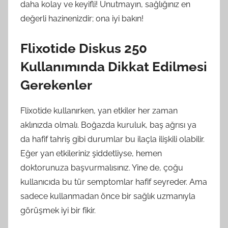
daha kolay ve keyifli! Unutmayın, sağlığınız en
değerli hazinenizdir; ona iyi bakın!
Flixotide Diskus 250
Kullanımında Dikkat Edilmesi
Gerekenler
Flixotide kullanırken, yan etkiler her zaman
aklınızda olmalı. Boğazda kuruluk, baş ağrısı ya
da hafif tahriş gibi durumlar bu ilaçla ilişkili olabilir.
Eğer yan etkileriniz şiddetliyse, hemen
doktorunuza başvurmalısınız. Yine de, çoğu
kullanıcıda bu tür semptomlar hafif seyreder. Ama
sadece kullanmadan önce bir sağlık uzmanıyla
görüşmek iyi bir fikir.