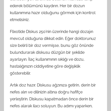
ederek bölümünü kaydırın. Her bir dozun
kullanımına hazır olduğunu görmek için kontrol
etmelisiniz.
Flixotide Diskus 250’nin üzerinde hangi dozajın
mevcut olduğuna dikkat edin. Eğer doktorunuz
size belirli bir doz vermişse, bunu göz önünde
bulundurarak diskusu düzgün bir şekilde
ayarlayın. İlaç kullanımının sıklığı ve dozu,
hastalığınızın ciddiyetine göre değişiklik
gösterebilir.
Artık doz hazır. Diskusu ağzınıza getirin, derin bir
nefes alın ve dilinizin altına doğru hafifçe
yerleştirin. Diskusu kapatmadan önce derin bir
nefes alarak ilacı soluyun. Bu adımı yaparken,