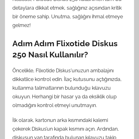
detaylara dikkat etmek, sağlığınız açısından kritik
bir öneme sahip. Unutma, sağlığını ihmal etmeye
gelmez!
Adım Adım Flixotide Diskus
250 Nasıl Kullanılır?
Öncelikle, Flixotide Diskus'unuzun ambalajını
dikkatlice kontrol edin. İlaç kutusunu açtığınızda,
kullanma talimatlarının bulunduğu kılavuzu
okuyun. Herhangi bir hasar ya da eksiklik olup
olmadığını kontrol etmeyi unutmayın.
İlk olarak, kartonun arka kısmındaki kalemi
çekerek Diskus’un kapak kısmını açın. Ardından,
diskusun yan tarafında bulunan kılavuzu takip