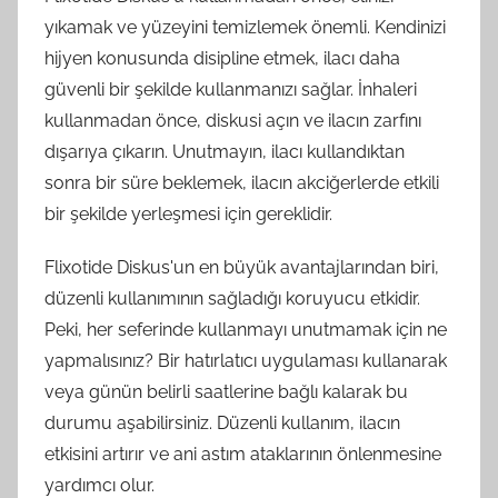
yıkamak ve yüzeyini temizlemek önemli. Kendinizi
hijyen konusunda disipline etmek, ilacı daha
güvenli bir şekilde kullanmanızı sağlar. İnhaleri
kullanmadan önce, diskusi açın ve ilacın zarfını
dışarıya çıkarın. Unutmayın, ilacı kullandıktan
sonra bir süre beklemek, ilacın akciğerlerde etkili
bir şekilde yerleşmesi için gereklidir.
Flixotide Diskus'un en büyük avantajlarından biri,
düzenli kullanımının sağladığı koruyucu etkidir.
Peki, her seferinde kullanmayı unutmamak için ne
yapmalısınız? Bir hatırlatıcı uygulaması kullanarak
veya günün belirli saatlerine bağlı kalarak bu
durumu aşabilirsiniz. Düzenli kullanım, ilacın
etkisini artırır ve ani astım ataklarının önlenmesine
yardımcı olur.