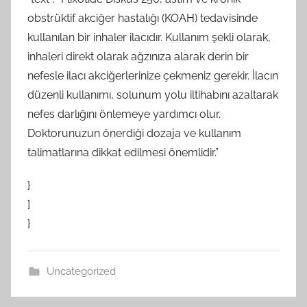
obstrüktif akciğer hastalığı (KOAH) tedavisinde
kullanılan bir inhaler ilacıdır. Kullanım şekli olarak,
inhaleri direkt olarak ağzınıza alarak derin bir
nefesle ilacı akciğerlerinize çekmeniz gerekir. İlacın
düzenli kullanımı, solunum yolu iltihabını azaltarak
nefes darlığını önlemeye yardımcı olur.
Doktorunuzun önerdiği dozaja ve kullanım
talimatlarına dikkat edilmesi önemlidir.”
}
]
}
Uncategorized