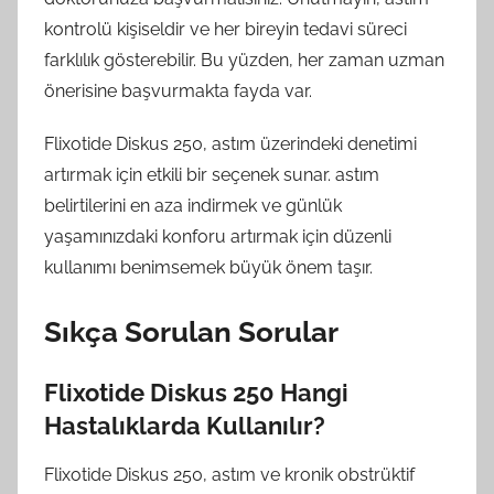
kontrolü kişiseldir ve her bireyin tedavi süreci
farklılık gösterebilir. Bu yüzden, her zaman uzman
önerisine başvurmakta fayda var.
Flixotide Diskus 250, astım üzerindeki denetimi
artırmak için etkili bir seçenek sunar. astım
belirtilerini en aza indirmek ve günlük
yaşamınızdaki konforu artırmak için düzenli
kullanımı benimsemek büyük önem taşır.
Sıkça Sorulan Sorular
Flixotide Diskus 250 Hangi
Hastalıklarda Kullanılır?
Flixotide Diskus 250, astım ve kronik obstrüktif