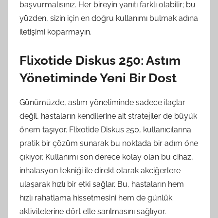
başvurmalısınız. Her bireyin yanıtı farklı olabilir; bu
yüzden, sizin için en doğru kullanımı bulmak adına
iletişimi koparmayın.
Flixotide Diskus 250: Astım
Yönetiminde Yeni Bir Dost
Günümüzde, astım yönetiminde sadece ilaçlar
değil, hastaların kendilerine ait stratejiler de büyük
önem taşıyor. Flixotide Diskus 250, kullanıcılarına
pratik bir çözüm sunarak bu noktada bir adım öne
çıkıyor. Kullanımı son derece kolay olan bu cihaz,
inhalasyon tekniği ile direkt olarak akciğerlere
ulaşarak hızlı bir etki sağlar. Bu, hastaların hem
hızlı rahatlama hissetmesini hem de günlük
aktivitelerine dört elle sarılmasını sağlıyor.