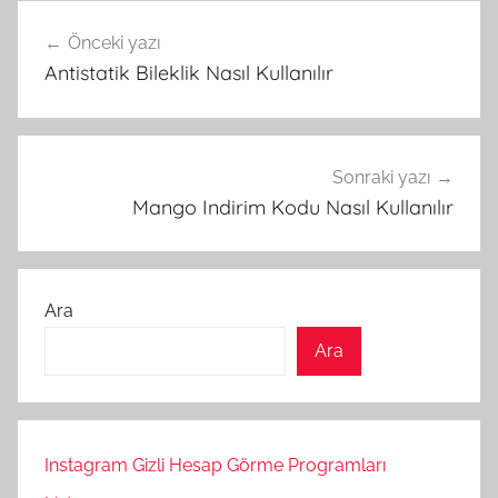
Yazı
Önceki yazı
gezinmesi
Antistatik Bileklik Nasıl Kullanılır
Sonraki yazı
Mango Indirim Kodu Nasıl Kullanılır
Ara
Ara
Instagram Gizli Hesap Görme Programları