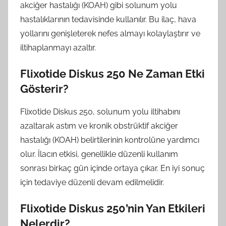
akciğer hastalığı (KOAH) gibi solunum yolu
hastalıklarının tedavisinde kullanılır. Bu ilaç, hava
yollarını genişleterek nefes almayı kolaylaştırır ve
iltihaplanmayı azaltır.
Flixotide Diskus 250 Ne Zaman Etki
Gösterir?
Flixotide Diskus 250, solunum yolu iltihabını
azaltarak astım ve kronik obstrüktif akciğer
hastalığı (KOAH) belirtilerinin kontrolüne yardımcı
olur. İlacın etkisi, genellikle düzenli kullanım
sonrası birkaç gün içinde ortaya çıkar. En iyi sonuç
için tedaviye düzenli devam edilmelidir.
Flixotide Diskus 250’nin Yan Etkileri
Nelerdir?