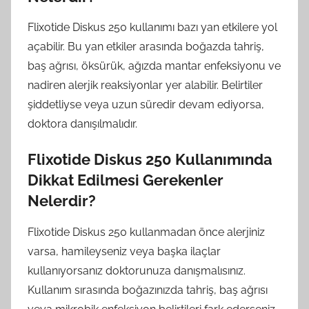
Flixotide Diskus 250 kullanımı bazı yan etkilere yol
açabilir. Bu yan etkiler arasında boğazda tahriş,
baş ağrısı, öksürük, ağızda mantar enfeksiyonu ve
nadiren alerjik reaksiyonlar yer alabilir. Belirtiler
şiddetliyse veya uzun süredir devam ediyorsa,
doktora danışılmalıdır.
Flixotide Diskus 250 Kullanımında
Dikkat Edilmesi Gerekenler
Nelerdir?
Flixotide Diskus 250 kullanmadan önce alerjiniz
varsa, hamileyseniz veya başka ilaçlar
kullanıyorsanız doktorunuza danışmalısınız.
Kullanım sırasında boğazınızda tahriş, baş ağrısı