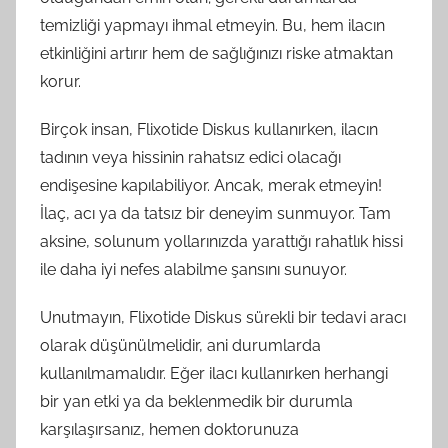
temizliği yapmayı ihmal etmeyin. Bu, hem ilacın
etkinliğini artırır hem de sağlığınızı riske atmaktan
korur.
Birçok insan, Flixotide Diskus kullanırken, ilacın
tadının veya hissinin rahatsız edici olacağı
endişesine kapılabiliyor. Ancak, merak etmeyin!
İlaç, acı ya da tatsız bir deneyim sunmuyor. Tam
aksine, solunum yollarınızda yarattığı rahatlık hissi
ile daha iyi nefes alabilme şansını sunuyor.
Unutmayın, Flixotide Diskus sürekli bir tedavi aracı
olarak düşünülmelidir, ani durumlarda
kullanılmamalıdır. Eğer ilacı kullanırken herhangi
bir yan etki ya da beklenmedik bir durumla
karşılaşırsanız, hemen doktorunuza