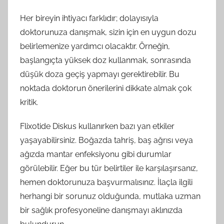
Her bireyin ihtiyacı farklıdır; dolayısıyla
doktorunuza danışmak, sizin için en uygun dozu
belirlemenize yardımcı olacaktır. Örneğin,
başlangıçta yüksek doz kullanmak, sonrasında
düşük doza geçiş yapmayı gerektirebilir. Bu
noktada doktorun önerilerini dikkate almak çok
kritik.
Flixotide Diskus kullanırken bazı yan etkiler
yaşayabilirsiniz. Boğazda tahriş, baş ağrısı veya
ağızda mantar enfeksiyonu gibi durumlar
görülebilir. Eğer bu tür belirtiler ile karşılaşırsanız,
hemen doktorunuza başvurmalısınız. İlaçla ilgili
herhangi bir sorunuz olduğunda, mutlaka uzman
bir sağlık profesyoneline danışmayı aklınızda