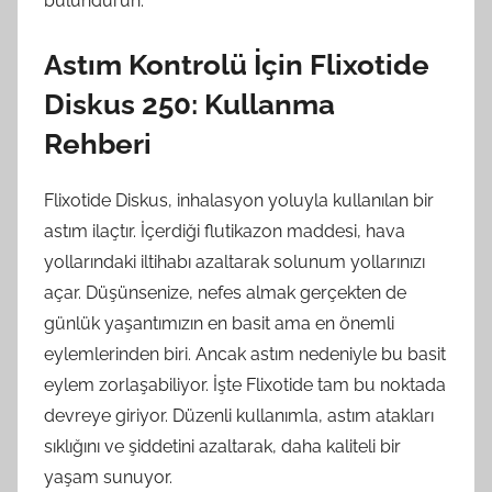
bulundurun.
Astım Kontrolü İçin Flixotide
Diskus 250: Kullanma
Rehberi
Flixotide Diskus, inhalasyon yoluyla kullanılan bir
astım ilaçtır. İçerdiği flutikazon maddesi, hava
yollarındaki iltihabı azaltarak solunum yollarınızı
açar. Düşünsenize, nefes almak gerçekten de
günlük yaşantımızın en basit ama en önemli
eylemlerinden biri. Ancak astım nedeniyle bu basit
eylem zorlaşabiliyor. İşte Flixotide tam bu noktada
devreye giriyor. Düzenli kullanımla, astım atakları
sıklığını ve şiddetini azaltarak, daha kaliteli bir
yaşam sunuyor.