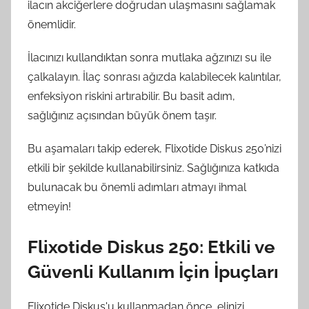
ilacın akciğerlere doğrudan ulaşmasını sağlamak
önemlidir.
İlacınızı kullandıktan sonra mutlaka ağzınızı su ile
çalkalayın. İlaç sonrası ağızda kalabilecek kalıntılar,
enfeksiyon riskini artırabilir. Bu basit adım,
sağlığınız açısından büyük önem taşır.
Bu aşamaları takip ederek, Flixotide Diskus 250’nizi
etkili bir şekilde kullanabilirsiniz. Sağlığınıza katkıda
bulunacak bu önemli adımları atmayı ihmal
etmeyin!
Flixotide Diskus 250: Etkili ve
Güvenli Kullanım İçin İpuçları
Flixotide Diskus'u kullanmadan önce, elinizi