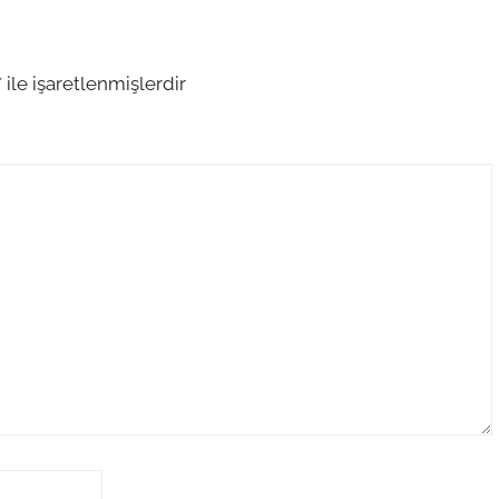
*
ile işaretlenmişlerdir