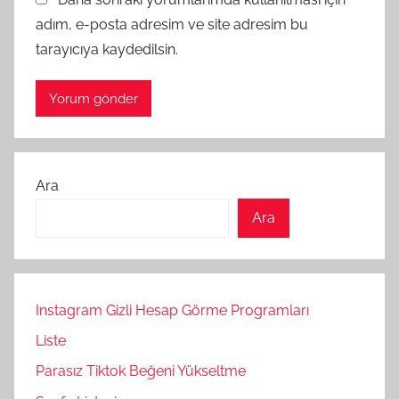
adım, e-posta adresim ve site adresim bu
tarayıcıya kaydedilsin.
Ara
Ara
Instagram Gizli Hesap Görme Programları
Liste
Parasız Tiktok Beğeni Yükseltme