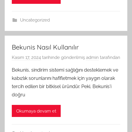
Uncategorized
Bekunis Nasıl Kullanılır
Kasım 17, 2024
tarihinde gönderilmiş
admin
tarafından
Bekunis, sindirim sistemi sağlığını desteklemek ve
kabızlık sorunlarını hafifletmek için yaygın olarak
tercih edilen bir bitkisel üründür. Peki, Bekunis'i
doğru
Okumaya devam et