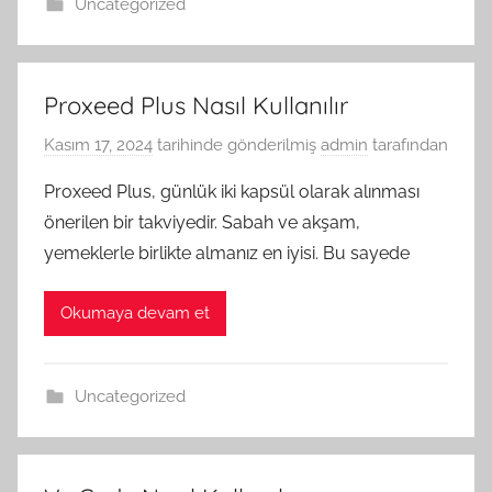
Uncategorized
Proxeed Plus Nasıl Kullanılır
Kasım 17, 2024
tarihinde gönderilmiş
admin
tarafından
Proxeed Plus, günlük iki kapsül olarak alınması
önerilen bir takviyedir. Sabah ve akşam,
yemeklerle birlikte almanız en iyisi. Bu sayede
Okumaya devam et
Uncategorized