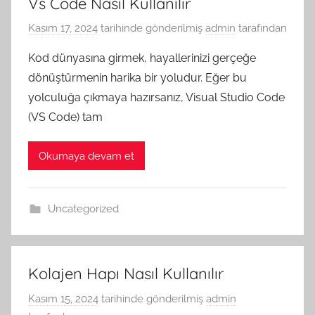
Vs Code Nasıl Kullanılır
Kasım 17, 2024
tarihinde gönderilmiş
admin
tarafından
Kod dünyasına girmek, hayallerinizi gerçeğe
dönüştürmenin harika bir yoludur. Eğer bu
yolculuğa çıkmaya hazırsanız, Visual Studio Code
(VS Code) tam
Okumaya devam et
Uncategorized
Kolajen Hapı Nasıl Kullanılır
Kasım 15, 2024
tarihinde gönderilmiş
admin