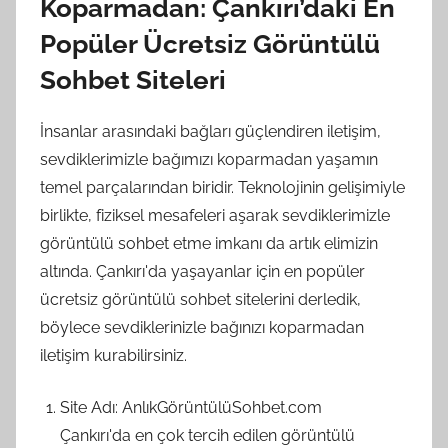
Koparmadan: Çankırı’daki En
Popüler Ücretsiz Görüntülü
Sohbet Siteleri
İnsanlar arasındaki bağları güçlendiren iletişim,
sevdiklerimizle bağımızı koparmadan yaşamın
temel parçalarından biridir. Teknolojinin gelişimiyle
birlikte, fiziksel mesafeleri aşarak sevdiklerimizle
görüntülü sohbet etme imkanı da artık elimizin
altında. Çankırı'da yaşayanlar için en popüler
ücretsiz görüntülü sohbet sitelerini derledik,
böylece sevdiklerinizle bağınızı koparmadan
iletişim kurabilirsiniz.
Site Adı: AnlıkGörüntülüSohbet.com
Çankırı'da en çok tercih edilen görüntülü