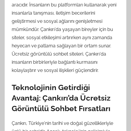
aracıdır. İnsanların bu platformları kullanarak yeni
insanlarla tanışması, iletişim becerilerini
geliştirmesi ve sosyal ağlarını genişletmesi
mümkündür. Çankırı'da yaşayan bireyler için bu
siteler, sosyal etkileşimi artırırken aynı zamanda
heyecan ve patlama sağlayan bir ortam sunar.
Ücretsiz görüntülü sohbet siteleri, Çankırı'da
insanların birbirleriyle bağlantı kurmasını
kolaylaştırır ve sosyal ilişkileri güçlendirir.
Teknolojinin Getirdiği
Avantaj: Çankırı’da Ücretsiz
Görüntülü Sohbet Fırsatları
Çankırı, Türkiye'nin tarihi ve doğal güzellikleriyle