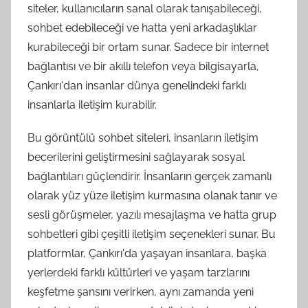
siteler, kullanıcıların sanal olarak tanışabileceği,
sohbet edebileceği ve hatta yeni arkadaşlıklar
kurabileceği bir ortam sunar. Sadece bir internet
bağlantısı ve bir akıllı telefon veya bilgisayarla,
Çankırı'dan insanlar dünya genelindeki farklı
insanlarla iletişim kurabilir.
Bu görüntülü sohbet siteleri, insanların iletişim
becerilerini geliştirmesini sağlayarak sosyal
bağlantıları güçlendirir. İnsanların gerçek zamanlı
olarak yüz yüze iletişim kurmasına olanak tanır ve
sesli görüşmeler, yazılı mesajlaşma ve hatta grup
sohbetleri gibi çeşitli iletişim seçenekleri sunar. Bu
platformlar, Çankırı'da yaşayan insanlara, başka
yerlerdeki farklı kültürleri ve yaşam tarzlarını
keşfetme şansını verirken, aynı zamanda yeni