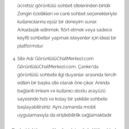
ücretsiz görüntülü sohbet sitelerinden biridir.
Zengin özellikleri ve canlı sohbet seçenekleriyle
kullanıcılarına eşsiz bir deneyim sunar.
Arkadaşlık edinmek, flört etmek veya sadece
keyifli sohbetler yapmak isteyenler için ideal bir
platformdur.
Site Adı: GörüntülüChatMerkezi.com
GörüntülüChatMerkezi.com, Çankırı'da
görüntülü sohbete ilgi duyanlar arasında tercih
edilen bir başka site olarak öne çıkar. Anında
bağlantı imkanı ve kullanıcı dostu arayüzü
sayesinde hızlı ve kolay bir şekilde sohbete
başlayabilirsiniz. Aynı zamanda mobil
uygulamasıyla da erişilebilirlik sağlamaktadır.