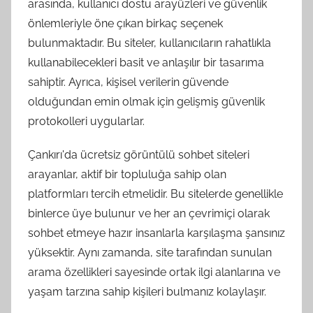
arasında, kullanıcı dostu arayüzleri ve güvenlik
önlemleriyle öne çıkan birkaç seçenek
bulunmaktadır. Bu siteler, kullanıcıların rahatlıkla
kullanabilecekleri basit ve anlaşılır bir tasarıma
sahiptir. Ayrıca, kişisel verilerin güvende
olduğundan emin olmak için gelişmiş güvenlik
protokolleri uygularlar.
Çankırı'da ücretsiz görüntülü sohbet siteleri
arayanlar, aktif bir topluluğa sahip olan
platformları tercih etmelidir. Bu sitelerde genellikle
binlerce üye bulunur ve her an çevrimiçi olarak
sohbet etmeye hazır insanlarla karşılaşma şansınız
yüksektir. Aynı zamanda, site tarafından sunulan
arama özellikleri sayesinde ortak ilgi alanlarına ve
yaşam tarzına sahip kişileri bulmanız kolaylaşır.