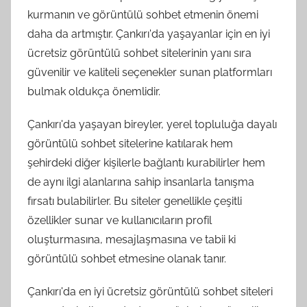
kurmanın ve görüntülü sohbet etmenin önemi
daha da artmıştır. Çankırı'da yaşayanlar için en iyi
ücretsiz görüntülü sohbet sitelerinin yanı sıra
güvenilir ve kaliteli seçenekler sunan platformları
bulmak oldukça önemlidir.
Çankırı'da yaşayan bireyler, yerel topluluğa dayalı
görüntülü sohbet sitelerine katılarak hem
şehirdeki diğer kişilerle bağlantı kurabilirler hem
de aynı ilgi alanlarına sahip insanlarla tanışma
fırsatı bulabilirler. Bu siteler genellikle çeşitli
özellikler sunar ve kullanıcıların profil
oluşturmasına, mesajlaşmasına ve tabii ki
görüntülü sohbet etmesine olanak tanır.
Çankırı'da en iyi ücretsiz görüntülü sohbet siteleri