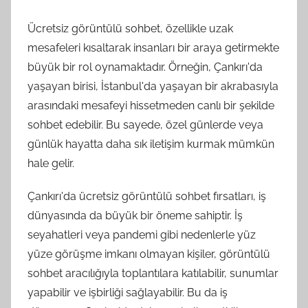
Ücretsiz görüntülü sohbet, özellikle uzak
mesafeleri kısaltarak insanları bir araya getirmekte
büyük bir rol oynamaktadır. Örneğin, Çankırı'da
yaşayan birisi, İstanbul'da yaşayan bir akrabasıyla
arasındaki mesafeyi hissetmeden canlı bir şekilde
sohbet edebilir. Bu sayede, özel günlerde veya
günlük hayatta daha sık iletişim kurmak mümkün
hale gelir.
Çankırı'da ücretsiz görüntülü sohbet fırsatları, iş
dünyasında da büyük bir öneme sahiptir. İş
seyahatleri veya pandemi gibi nedenlerle yüz
yüze görüşme imkanı olmayan kişiler, görüntülü
sohbet aracılığıyla toplantılara katılabilir, sunumlar
yapabilir ve işbirliği sağlayabilir. Bu da iş