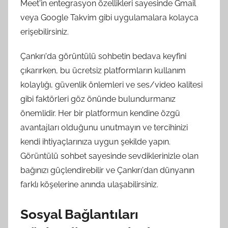
Meet'in entegrasyon özellikleri sayesinde Gmail
veya Google Takvim gibi uygulamalara kolayca
erişebilirsiniz.
Çankırı'da görüntülü sohbetin bedava keyfini
çıkarırken, bu ücretsiz platformların kullanım
kolaylığı, güvenlik önlemleri ve ses/video kalitesi
gibi faktörleri göz önünde bulundurmanız
önemlidir. Her bir platformun kendine özgü
avantajları olduğunu unutmayın ve tercihinizi
kendi ihtiyaçlarınıza uygun şekilde yapın.
Görüntülü sohbet sayesinde sevdiklerinizle olan
bağınızı güçlendirebilir ve Çankırı'dan dünyanın
farklı köşelerine anında ulaşabilirsiniz.
Sosyal Bağlantıları