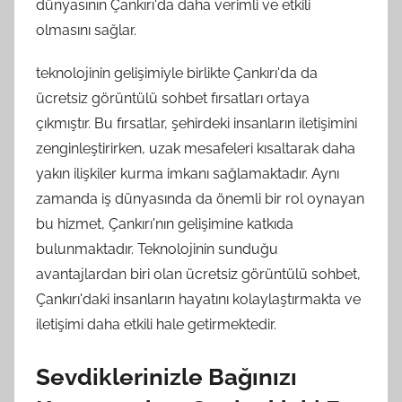
dünyasının Çankırı'da daha verimli ve etkili
olmasını sağlar.
teknolojinin gelişimiyle birlikte Çankırı'da da
ücretsiz görüntülü sohbet fırsatları ortaya
çıkmıştır. Bu fırsatlar, şehirdeki insanların iletişimini
zenginleştirirken, uzak mesafeleri kısaltarak daha
yakın ilişkiler kurma imkanı sağlamaktadır. Aynı
zamanda iş dünyasında da önemli bir rol oynayan
bu hizmet, Çankırı'nın gelişimine katkıda
bulunmaktadır. Teknolojinin sunduğu
avantajlardan biri olan ücretsiz görüntülü sohbet,
Çankırı'daki insanların hayatını kolaylaştırmakta ve
iletişimi daha etkili hale getirmektedir.
Sevdiklerinizle Bağınızı