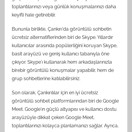
toplantılarınızı veya günlük konuşmalarınızı daha
keyifli hale getirebilir.
Bununla birlikte, Çankırı'da görüntülü sohbetin
ücretsiz alternatiflerinden biri de Skype. Yıllardır
kullanıcılar arasında popülerliğini koruyan Skype,
basit arayüzü ve geniş kullanıcı tabanıyla öne
çıkıyor. Skype'ı kullanarak hem arkadaşlarınızla
birebir görüntülü konuşmalar yapabilir, hem de
grup sohbetlerine katılabilirsiniz.
Son olarak, Çankırılılar için en iyi ücretsiz
görüntülü sohbet platformlarından biri de Google
Meet. Google'ın güçlü altyapısı ve kullanıcı dostu
arayüzüyle dikkat çeken Google Meet,
toplantılarınızı kolayca planlamanızı sağlar. Ayrıca,