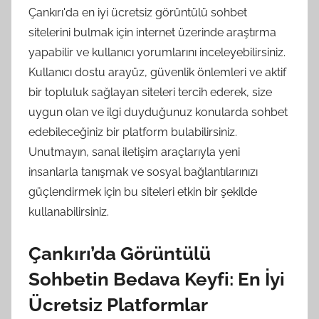
Çankırı'da en iyi ücretsiz görüntülü sohbet
sitelerini bulmak için internet üzerinde araştırma
yapabilir ve kullanıcı yorumlarını inceleyebilirsiniz.
Kullanıcı dostu arayüz, güvenlik önlemleri ve aktif
bir topluluk sağlayan siteleri tercih ederek, size
uygun olan ve ilgi duyduğunuz konularda sohbet
edebileceğiniz bir platform bulabilirsiniz.
Unutmayın, sanal iletişim araçlarıyla yeni
insanlarla tanışmak ve sosyal bağlantılarınızı
güçlendirmek için bu siteleri etkin bir şekilde
kullanabilirsiniz.
Çankırı’da Görüntülü
Sohbetin Bedava Keyfi: En İyi
Ücretsiz Platformlar