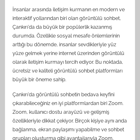
İnsanlar arasında iletişim kurmanın en modern ve
interaktif yollarından biri olan görüntülü sohbet,
Çankırı'da da büyük bir popülerlik kazanmış
durumda. Özellikle sosyal mesafe önlemlerinin
arttığı bu dönemde, insanlar sevdikleriyle yüz
yüze gelmek yerine internet üzerinden görüntülü
olarak iletişim kurmayı tercih ediyor. Bu noktada,
ücretsiz ve kaliteli görüntülü sohbet platformları
büyük bir öneme sahip.
Çankırı'da görüntülü sohbetin bedava keyfini
çıkarabileceğiniz en iyi platformlardan biri Zoom.
Zoom, kullanıcı dostu arayüzü ve gelişmiş
özellikleriyle dikkat çekiyor. Birçok kişiye aynı anda
bağlanma, ekran paylaşımı yapabilme ve sohbet
grupları oluşturma gibi avantajlarıyla Zoom,