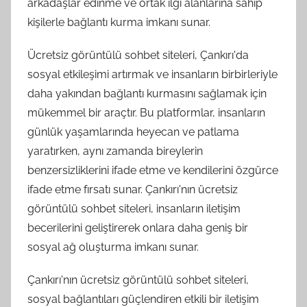
arkadaşlar edinme ve ortak ilgi alanlarına sahip
kişilerle bağlantı kurma imkanı sunar.
Ücretsiz görüntülü sohbet siteleri, Çankırı'da
sosyal etkileşimi artırmak ve insanların birbirleriyle
daha yakından bağlantı kurmasını sağlamak için
mükemmel bir araçtır. Bu platformlar, insanların
günlük yaşamlarında heyecan ve patlama
yaratırken, aynı zamanda bireylerin
benzersizliklerini ifade etme ve kendilerini özgürce
ifade etme fırsatı sunar. Çankırı'nın ücretsiz
görüntülü sohbet siteleri, insanların iletişim
becerilerini geliştirerek onlara daha geniş bir
sosyal ağ oluşturma imkanı sunar.
Çankırı'nın ücretsiz görüntülü sohbet siteleri,
sosyal bağlantıları güçlendiren etkili bir iletişim