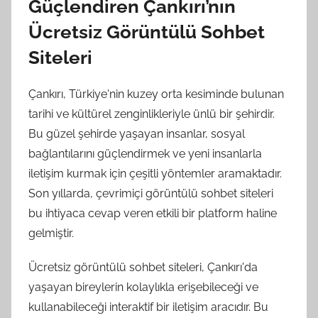
Güçlendiren Çankırı’nın
Ücretsiz Görüntülü Sohbet
Siteleri
Çankırı, Türkiye'nin kuzey orta kesiminde bulunan
tarihi ve kültürel zenginlikleriyle ünlü bir şehirdir.
Bu güzel şehirde yaşayan insanlar, sosyal
bağlantılarını güçlendirmek ve yeni insanlarla
iletişim kurmak için çeşitli yöntemler aramaktadır.
Son yıllarda, çevrimiçi görüntülü sohbet siteleri
bu ihtiyaca cevap veren etkili bir platform haline
gelmiştir.
Ücretsiz görüntülü sohbet siteleri, Çankırı'da
yaşayan bireylerin kolaylıkla erişebileceği ve
kullanabileceği interaktif bir iletişim aracıdır. Bu